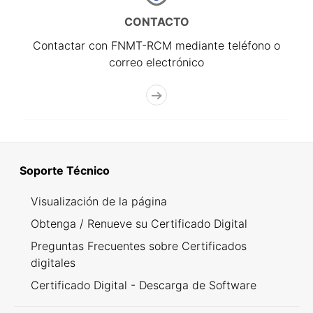
CONTACTO
Contactar con FNMT-RCM mediante teléfono o
correo electrónico
Soporte Técnico
Visualización de la página
Obtenga / Renueve su Certificado Digital
Preguntas Frecuentes sobre Certificados
digitales
Certificado Digital - Descarga de Software