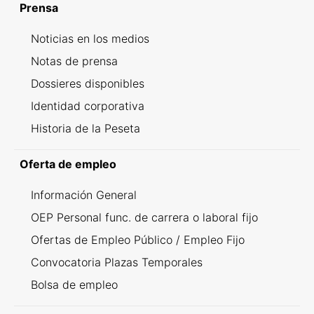
Prensa
Noticias en los medios
Notas de prensa
Dossieres disponibles
Identidad corporativa
Historia de la Peseta
Oferta de empleo
Información General
OEP Personal func. de carrera o laboral fijo
Ofertas de Empleo Público / Empleo Fijo
Convocatoria Plazas Temporales
Bolsa de empleo