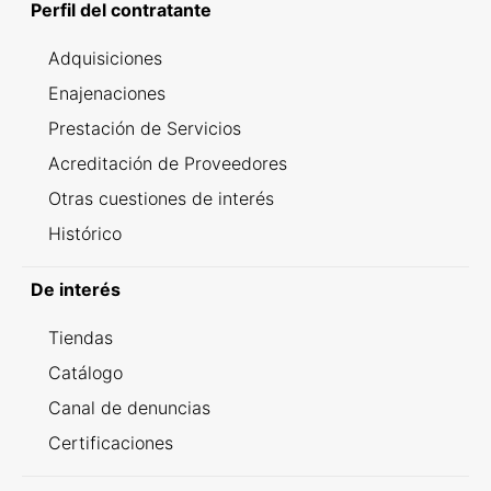
Perfil del contratante
Adquisiciones
Enajenaciones
Prestación de Servicios
Acreditación de Proveedores
Otras cuestiones de interés
Histórico
De interés
Tiendas
Catálogo
Canal de denuncias
Certificaciones