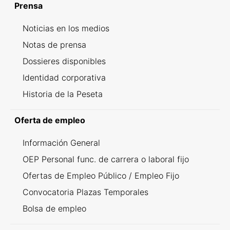
Prensa
Noticias en los medios
Notas de prensa
Dossieres disponibles
Identidad corporativa
Historia de la Peseta
Oferta de empleo
Información General
OEP Personal func. de carrera o laboral fijo
Ofertas de Empleo Público / Empleo Fijo
Convocatoria Plazas Temporales
Bolsa de empleo