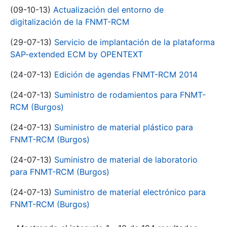
(09-10-13)
Actualización del entorno de
digitalización de la FNMT-RCM
(29-07-13)
Servicio de implantación de la plataforma
SAP-extended ECM by OPENTEXT
(24-07-13)
Edición de agendas FNMT-RCM 2014
(24-07-13)
Suministro de rodamientos para FNMT-
RCM (Burgos)
(24-07-13)
Suministro de material plástico para
FNMT-RCM (Burgos)
(24-07-13)
Suministro de material de laboratorio
para FNMT-RCM (Burgos)
(24-07-13)
Suministro de material electrónico para
FNMT-RCM (Burgos)