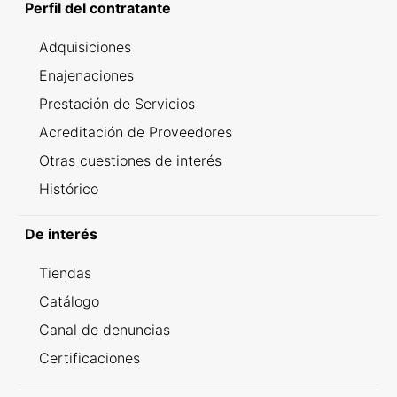
Perfil del contratante
Adquisiciones
Enajenaciones
Prestación de Servicios
Acreditación de Proveedores
Otras cuestiones de interés
Histórico
De interés
Tiendas
Catálogo
Canal de denuncias
Certificaciones