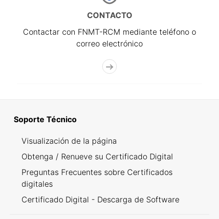
CONTACTO
Contactar con FNMT-RCM mediante teléfono o
correo electrónico
Soporte Técnico
Visualización de la página
Obtenga / Renueve su Certificado Digital
Preguntas Frecuentes sobre Certificados
digitales
Certificado Digital - Descarga de Software