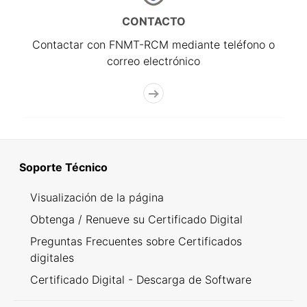
CONTACTO
Contactar con FNMT-RCM mediante teléfono o
correo electrónico
Soporte Técnico
Visualización de la página
Obtenga / Renueve su Certificado Digital
Preguntas Frecuentes sobre Certificados
digitales
Certificado Digital - Descarga de Software