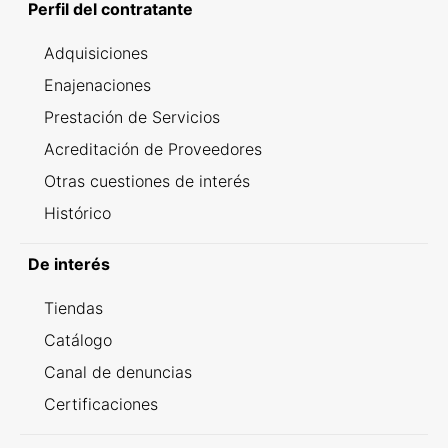
Perfil del contratante
Adquisiciones
Enajenaciones
Prestación de Servicios
Acreditación de Proveedores
Otras cuestiones de interés
Histórico
De interés
Tiendas
Catálogo
Canal de denuncias
Certificaciones