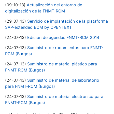
(09-10-13)
Actualización del entorno de
digitalización de la FNMT-RCM
(29-07-13)
Servicio de implantación de la plataforma
SAP-extended ECM by OPENTEXT
(24-07-13)
Edición de agendas FNMT-RCM 2014
(24-07-13)
Suministro de rodamientos para FNMT-
RCM (Burgos)
(24-07-13)
Suministro de material plástico para
FNMT-RCM (Burgos)
(24-07-13)
Suministro de material de laboratorio
para FNMT-RCM (Burgos)
(24-07-13)
Suministro de material electrónico para
FNMT-RCM (Burgos)