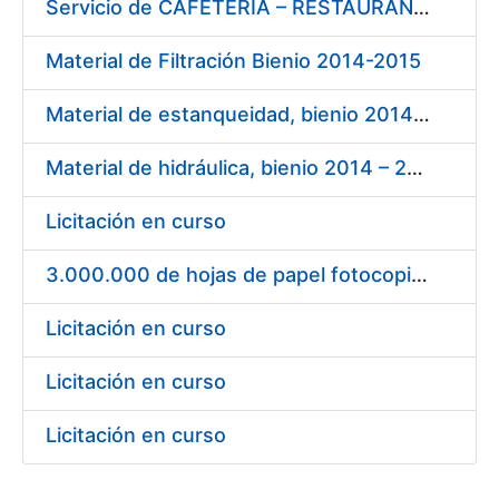
Servicio de CAFETERÍA – RESTAURANTE en la sede de la FNMT-RCM en Madrid
Material de Filtración Bienio 2014-2015
Material de estanqueidad, bienio 2014 – 2015
Material de hidráulica, bienio 2014 – 2015
Licitación en curso
3.000.000 de hojas de papel fotocopiadora blanco DIN A-4 de 80 g.
Licitación en curso
Licitación en curso
Licitación en curso