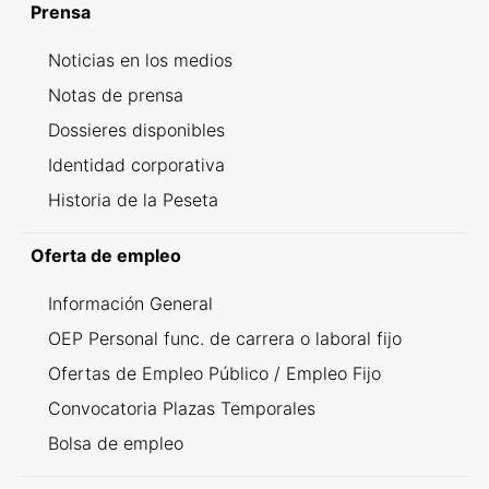
Prensa
Noticias en los medios
Notas de prensa
Dossieres disponibles
Identidad corporativa
Historia de la Peseta
Oferta de empleo
Información General
OEP Personal func. de carrera o laboral fijo
Ofertas de Empleo Público / Empleo Fijo
Convocatoria Plazas Temporales
Bolsa de empleo