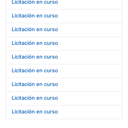
Licitación en curso
Licitación en curso
Licitación en curso
Licitación en curso
Licitación en curso
Licitación en curso
Licitación en curso
Licitación en curso
Licitación en curso