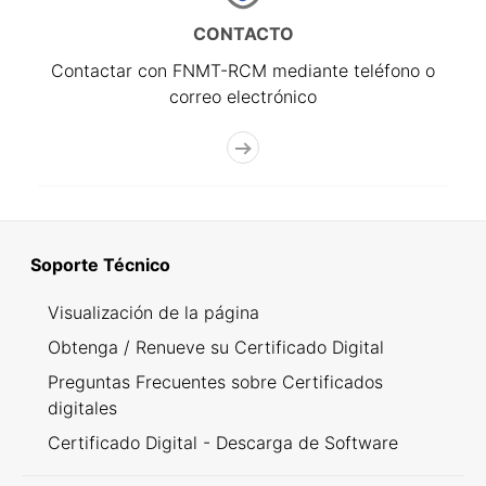
CONTACTO
Contactar con FNMT-RCM mediante teléfono o
correo electrónico
Soporte Técnico
Visualización de la página
Obtenga / Renueve su Certificado Digital
Preguntas Frecuentes sobre Certificados
digitales
Certificado Digital - Descarga de Software