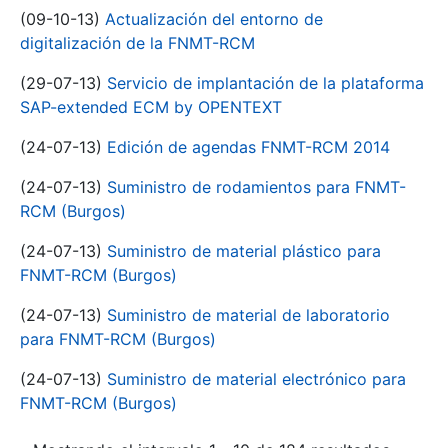
(09-10-13)
Actualización del entorno de
digitalización de la FNMT-RCM
(29-07-13)
Servicio de implantación de la plataforma
SAP-extended ECM by OPENTEXT
(24-07-13)
Edición de agendas FNMT-RCM 2014
(24-07-13)
Suministro de rodamientos para FNMT-
RCM (Burgos)
(24-07-13)
Suministro de material plástico para
FNMT-RCM (Burgos)
(24-07-13)
Suministro de material de laboratorio
para FNMT-RCM (Burgos)
(24-07-13)
Suministro de material electrónico para
FNMT-RCM (Burgos)