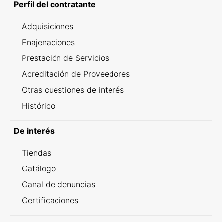
Perfil del contratante
Adquisiciones
Enajenaciones
Prestación de Servicios
Acreditación de Proveedores
Otras cuestiones de interés
Histórico
De interés
Tiendas
Catálogo
Canal de denuncias
Certificaciones