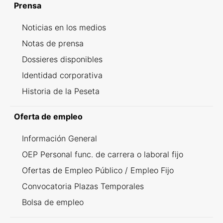
Prensa
Noticias en los medios
Notas de prensa
Dossieres disponibles
Identidad corporativa
Historia de la Peseta
Oferta de empleo
Información General
OEP Personal func. de carrera o laboral fijo
Ofertas de Empleo Público / Empleo Fijo
Convocatoria Plazas Temporales
Bolsa de empleo