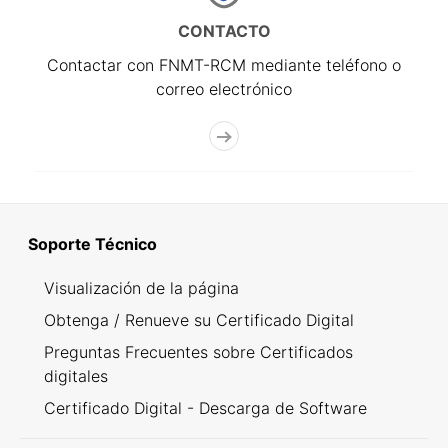
CONTACTO
Contactar con FNMT-RCM mediante teléfono o
correo electrónico
Soporte Técnico
Visualización de la página
Obtenga / Renueve su Certificado Digital
Preguntas Frecuentes sobre Certificados
digitales
Certificado Digital - Descarga de Software