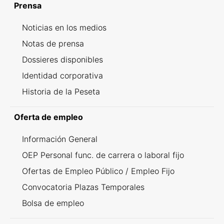
Prensa
Noticias en los medios
Notas de prensa
Dossieres disponibles
Identidad corporativa
Historia de la Peseta
Oferta de empleo
Información General
OEP Personal func. de carrera o laboral fijo
Ofertas de Empleo Público / Empleo Fijo
Convocatoria Plazas Temporales
Bolsa de empleo