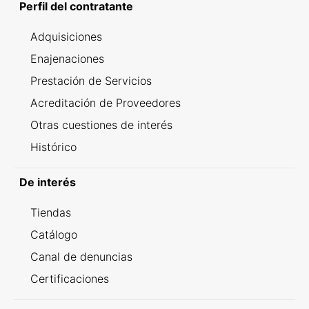
Perfil del contratante
Adquisiciones
Enajenaciones
Prestación de Servicios
Acreditación de Proveedores
Otras cuestiones de interés
Histórico
De interés
Tiendas
Catálogo
Canal de denuncias
Certificaciones