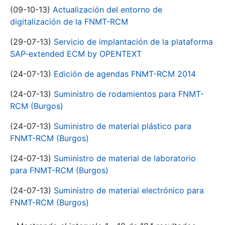
(09-10-13)
Actualización del entorno de
digitalización de la FNMT-RCM
(29-07-13)
Servicio de implantación de la plataforma
SAP-extended ECM by OPENTEXT
(24-07-13)
Edición de agendas FNMT-RCM 2014
(24-07-13)
Suministro de rodamientos para FNMT-
RCM (Burgos)
(24-07-13)
Suministro de material plástico para
FNMT-RCM (Burgos)
(24-07-13)
Suministro de material de laboratorio
para FNMT-RCM (Burgos)
(24-07-13)
Suministro de material electrónico para
FNMT-RCM (Burgos)