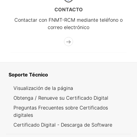
CONTACTO
Contactar con FNMT-RCM mediante teléfono o
correo electrónico
Soporte Técnico
Visualización de la página
Obtenga / Renueve su Certificado Digital
Preguntas Frecuentes sobre Certificados
digitales
Certificado Digital - Descarga de Software