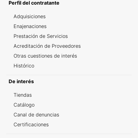
Perfil del contratante
Adquisiciones
Enajenaciones
Prestación de Servicios
Acreditación de Proveedores
Otras cuestiones de interés
Histórico
De interés
Tiendas
Catálogo
Canal de denuncias
Certificaciones