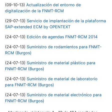
(09-10-13)
Actualización del entorno de
digitalización de la FNMT-RCM
(29-07-13)
Servicio de implantación de la plataforma
SAP-extended ECM by OPENTEXT
(24-07-13)
Edición de agendas FNMT-RCM 2014
(24-07-13)
Suministro de rodamientos para FNMT-
RCM (Burgos)
(24-07-13)
Suministro de material plástico para
FNMT-RCM (Burgos)
(24-07-13)
Suministro de material de laboratorio
para FNMT-RCM (Burgos)
(24-07-13)
Suministro de material electrónico para
FNMT-RCM (Burgos)