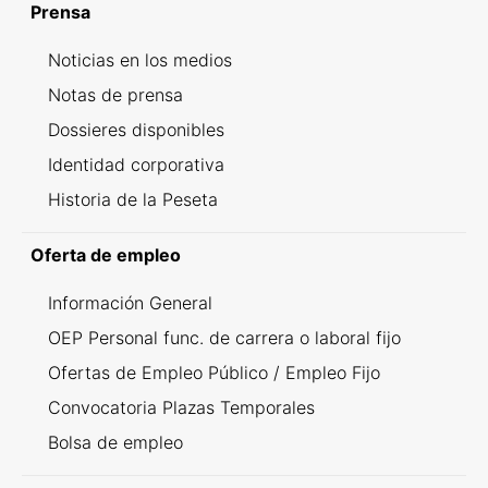
Prensa
Noticias en los medios
Notas de prensa
Dossieres disponibles
Identidad corporativa
Historia de la Peseta
Oferta de empleo
Información General
OEP Personal func. de carrera o laboral fijo
Ofertas de Empleo Público / Empleo Fijo
Convocatoria Plazas Temporales
Bolsa de empleo