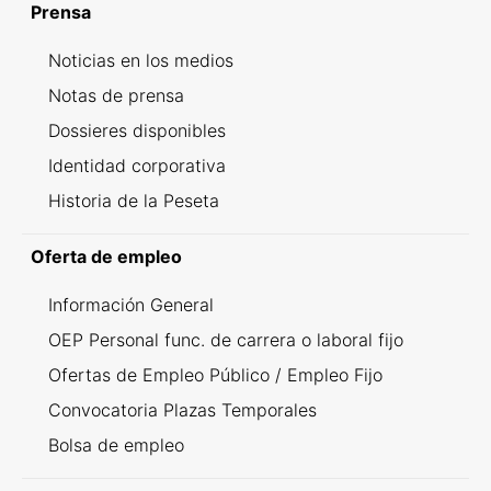
Prensa
Noticias en los medios
Notas de prensa
Dossieres disponibles
Identidad corporativa
Historia de la Peseta
Oferta de empleo
Información General
OEP Personal func. de carrera o laboral fijo
Ofertas de Empleo Público / Empleo Fijo
Convocatoria Plazas Temporales
Bolsa de empleo