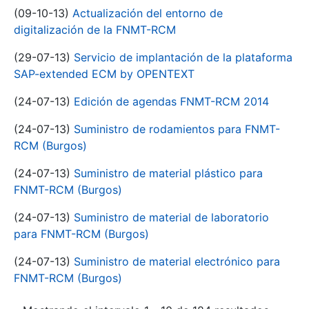
(09-10-13)
Actualización del entorno de
digitalización de la FNMT-RCM
(29-07-13)
Servicio de implantación de la plataforma
SAP-extended ECM by OPENTEXT
(24-07-13)
Edición de agendas FNMT-RCM 2014
(24-07-13)
Suministro de rodamientos para FNMT-
RCM (Burgos)
(24-07-13)
Suministro de material plástico para
FNMT-RCM (Burgos)
(24-07-13)
Suministro de material de laboratorio
para FNMT-RCM (Burgos)
(24-07-13)
Suministro de material electrónico para
FNMT-RCM (Burgos)