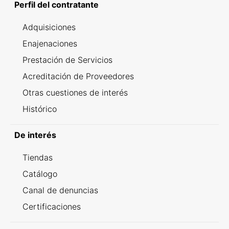
Perfil del contratante
Adquisiciones
Enajenaciones
Prestación de Servicios
Acreditación de Proveedores
Otras cuestiones de interés
Histórico
De interés
Tiendas
Catálogo
Canal de denuncias
Certificaciones