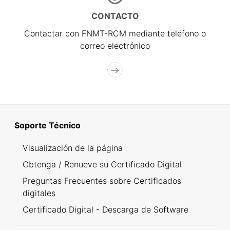
CONTACTO
Contactar con FNMT-RCM mediante teléfono o
correo electrónico
Soporte Técnico
Visualización de la página
Obtenga / Renueve su Certificado Digital
Preguntas Frecuentes sobre Certificados
digitales
Certificado Digital - Descarga de Software