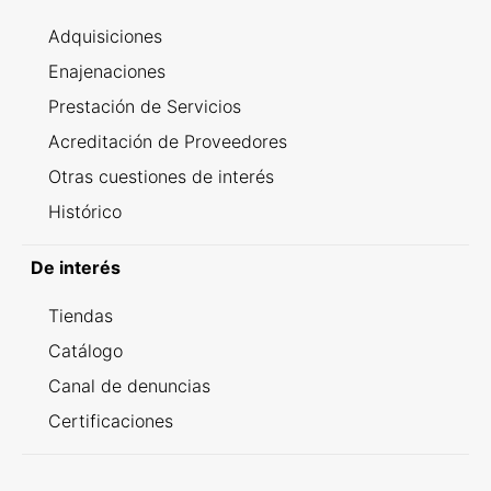
Adquisiciones
Enajenaciones
Prestación de Servicios
Acreditación de Proveedores
Otras cuestiones de interés
Histórico
De interés
Tiendas
Catálogo
Canal de denuncias
Certificaciones