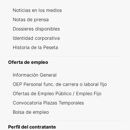
Noticias en los medios
Notas de prensa
Dossieres disponibles
Identidad corporativa
Historia de la Peseta
Oferta de empleo
Información General
OEP Personal func. de carrera o laboral fijo
Ofertas de Empleo Público / Empleo Fijo
Convocatoria Plazas Temporales
Bolsa de empleo
Perfil del contratante