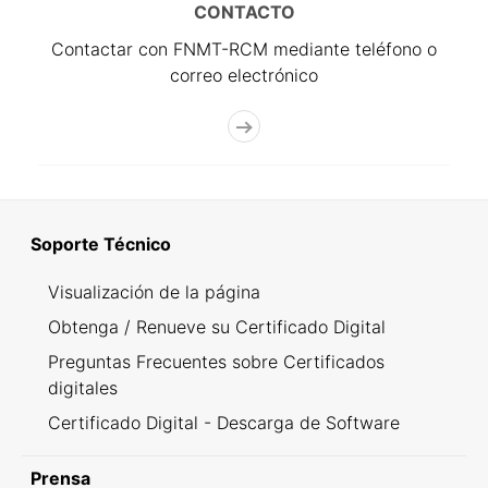
CONTACTO
Contactar con FNMT-RCM mediante teléfono o
correo electrónico
Soporte Técnico
Visualización de la página
Obtenga / Renueve su Certificado Digital
Preguntas Frecuentes sobre Certificados
digitales
Certificado Digital - Descarga de Software
Prensa