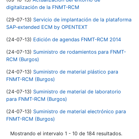
digitalización de la FNMT-RCM
(29-07-13)
Servicio de implantación de la plataforma
SAP-extended ECM by OPENTEXT
(24-07-13)
Edición de agendas FNMT-RCM 2014
(24-07-13)
Suministro de rodamientos para FNMT-
RCM (Burgos)
(24-07-13)
Suministro de material plástico para
FNMT-RCM (Burgos)
(24-07-13)
Suministro de material de laboratorio
para FNMT-RCM (Burgos)
(24-07-13)
Suministro de material electrónico para
FNMT-RCM (Burgos)
Mostrando el intervalo 1 - 10 de 184 resultados.