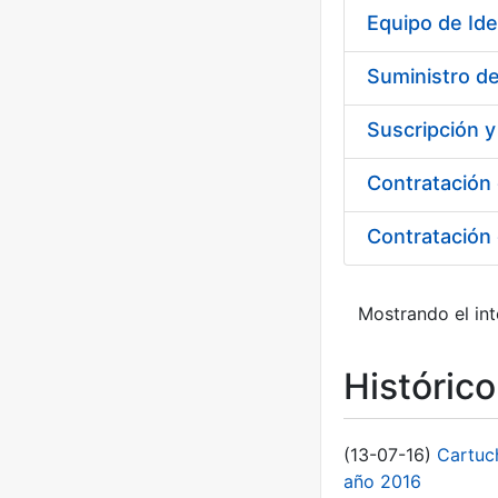
Equipo de Ide
Suministro de
Suscripción 
Mostrando el int
Históric
(13-07-16)
Cartuc
año 2016