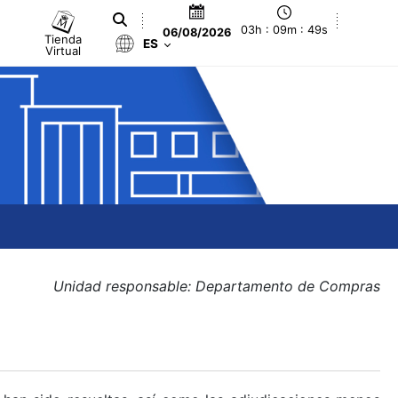
03h : 09m : 50s
06/08/2026
Tienda
ES
Virtual
Unidad responsable: Departamento de Compras