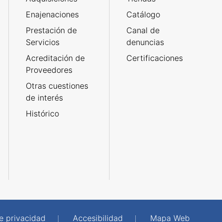
Enajenaciones
Catálogo
Prestación de
Canal de
Servicios
denuncias
Acreditación de
Certificaciones
Proveedores
Otras cuestiones
de interés
Histórico
de privacidad
Accesibilidad
Mapa Web