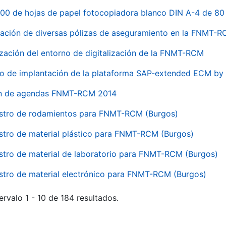
00 de hojas de papel fotocopiadora blanco DIN A-4 de 80 
ación de diversas pólizas de aseguramiento en la FNMT-
ización del entorno de digitalización de la FNMT-RCM
io de implantación de la plataforma SAP-extended ECM 
ón de agendas FNMT-RCM 2014
stro de rodamientos para FNMT-RCM (Burgos)
stro de material plástico para FNMT-RCM (Burgos)
stro de material de laboratorio para FNMT-RCM (Burgos)
stro de material electrónico para FNMT-RCM (Burgos)
ervalo 1 - 10 de 184 resultados.