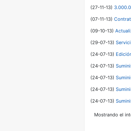
(27-11-13)
3.000.0
(07-11-13)
Contrat
(09-10-13)
Actual
(29-07-13)
Servic
(24-07-13)
Edici
(24-07-13)
Sumini
(24-07-13)
Sumini
(24-07-13)
Sumini
(24-07-13)
Sumini
Mostrando el int