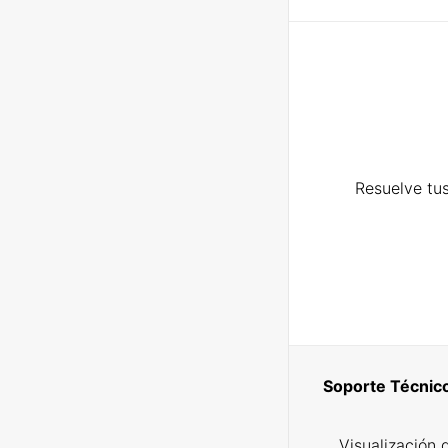
Resuelve tus
Soporte Técnic
Visualización 