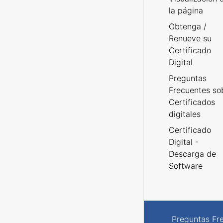
la página
Obtenga /
Renueve su
Certificado
Digital
Preguntas
Frecuentes so
Certificados
digitales
Certificado
Digital -
Descarga de
Software
Preguntas Fr