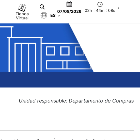
02h : 44m : 08s
07/08/2026
Tienda
ES
Virtual
Unidad responsable: Departamento de Compras