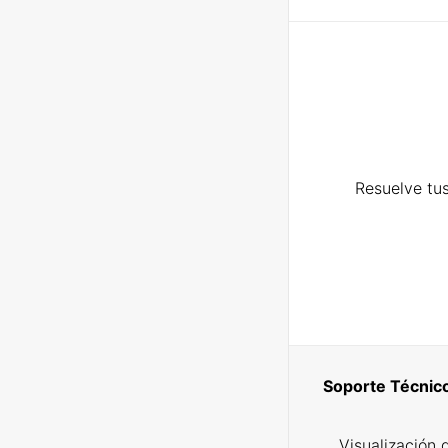
Resuelve tus
Soporte Técnic
Visualización 