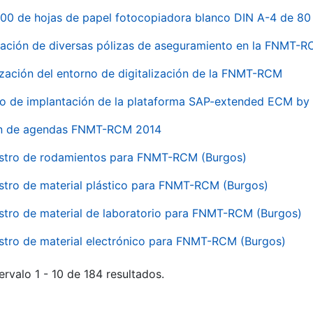
00 de hojas de papel fotocopiadora blanco DIN A-4 de 80 
ación de diversas pólizas de aseguramiento en la FNMT-
ización del entorno de digitalización de la FNMT-RCM
io de implantación de la plataforma SAP-extended ECM 
ón de agendas FNMT-RCM 2014
stro de rodamientos para FNMT-RCM (Burgos)
stro de material plástico para FNMT-RCM (Burgos)
stro de material de laboratorio para FNMT-RCM (Burgos)
stro de material electrónico para FNMT-RCM (Burgos)
ervalo 1 - 10 de 184 resultados.