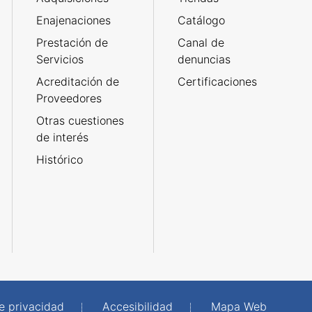
Enajenaciones
Catálogo
Prestación de
Canal de
Servicios
denuncias
Acreditación de
Certificaciones
Proveedores
Otras cuestiones
de interés
Histórico
de privacidad
Accesibilidad
Mapa Web