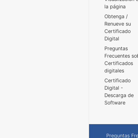
la página
Obtenga /
Renueve su
Certificado
Digital
Preguntas
Frecuentes so
Certificados
digitales
Certificado
Digital -
Descarga de
Software
Preguntas Fr