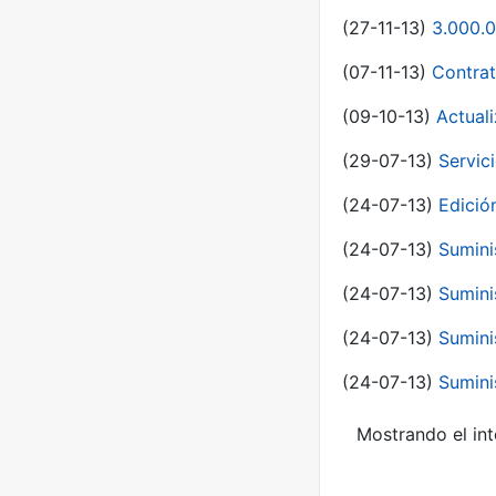
(27-11-13)
3.000.0
(07-11-13)
Contrat
(09-10-13)
Actual
(29-07-13)
Servic
(24-07-13)
Edici
(24-07-13)
Sumini
(24-07-13)
Sumini
(24-07-13)
Sumini
(24-07-13)
Sumini
Mostrando el int