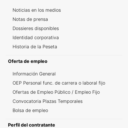
Noticias en los medios
Notas de prensa
Dossieres disponibles
Identidad corporativa
Historia de la Peseta
Oferta de empleo
Información General
OEP Personal func. de carrera o laboral fijo
Ofertas de Empleo Público / Empleo Fijo
Convocatoria Plazas Temporales
Bolsa de empleo
Perfil del contratante