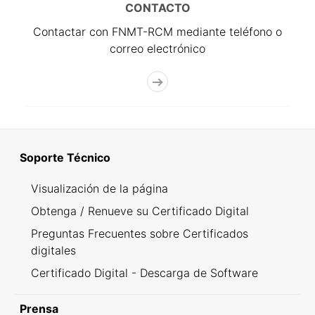
CONTACTO
Contactar con FNMT-RCM mediante teléfono o
correo electrónico
Soporte Técnico
Visualización de la página
Obtenga / Renueve su Certificado Digital
Preguntas Frecuentes sobre Certificados
digitales
Certificado Digital - Descarga de Software
Prensa