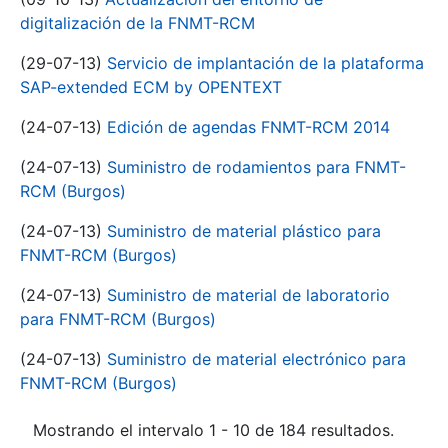
digitalización de la FNMT-RCM
(29-07-13)
Servicio de implantación de la plataforma
SAP-extended ECM by OPENTEXT
(24-07-13)
Edición de agendas FNMT-RCM 2014
(24-07-13)
Suministro de rodamientos para FNMT-
RCM (Burgos)
(24-07-13)
Suministro de material plástico para
FNMT-RCM (Burgos)
(24-07-13)
Suministro de material de laboratorio
para FNMT-RCM (Burgos)
(24-07-13)
Suministro de material electrónico para
FNMT-RCM (Burgos)
Mostrando el intervalo 1 - 10 de 184 resultados.