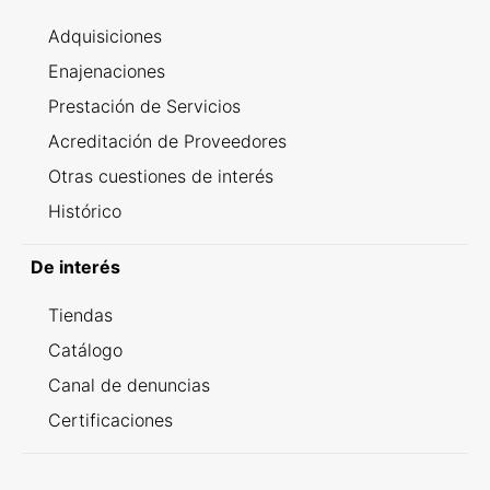
Adquisiciones
Enajenaciones
Prestación de Servicios
Acreditación de Proveedores
Otras cuestiones de interés
Histórico
De interés
Tiendas
Catálogo
Canal de denuncias
Certificaciones