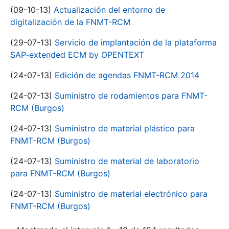
(09-10-13)
Actualización del entorno de
digitalización de la FNMT-RCM
(29-07-13)
Servicio de implantación de la plataforma
SAP-extended ECM by OPENTEXT
(24-07-13)
Edición de agendas FNMT-RCM 2014
(24-07-13)
Suministro de rodamientos para FNMT-
RCM (Burgos)
(24-07-13)
Suministro de material plástico para
FNMT-RCM (Burgos)
(24-07-13)
Suministro de material de laboratorio
para FNMT-RCM (Burgos)
(24-07-13)
Suministro de material electrónico para
FNMT-RCM (Burgos)