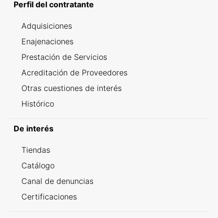
Perfil del contratante
Adquisiciones
Enajenaciones
Prestación de Servicios
Acreditación de Proveedores
Otras cuestiones de interés
Histórico
De interés
Tiendas
Catálogo
Canal de denuncias
Certificaciones