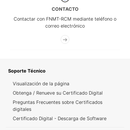
CONTACTO
Contactar con FNMT-RCM mediante teléfono o
correo electrónico
Soporte Técnico
Visualización de la página
Obtenga / Renueve su Certificado Digital
Preguntas Frecuentes sobre Certificados
digitales
Certificado Digital - Descarga de Software