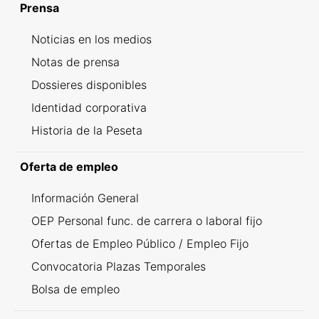
Prensa
Noticias en los medios
Notas de prensa
Dossieres disponibles
Identidad corporativa
Historia de la Peseta
Oferta de empleo
Información General
OEP Personal func. de carrera o laboral fijo
Ofertas de Empleo Público / Empleo Fijo
Convocatoria Plazas Temporales
Bolsa de empleo