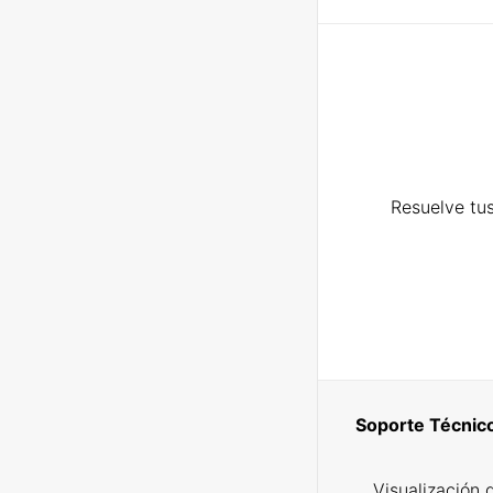
Resuelve tus
Soporte Técnic
Visualización 