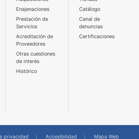
Enajenaciones
Catálogo
Prestación de
Canal de
Servicios
denuncias
Acreditación de
Certificaciones
Proveedores
Otras cuestiones
de interés
Histórico
de privacidad
Accesibilidad
Mapa Web