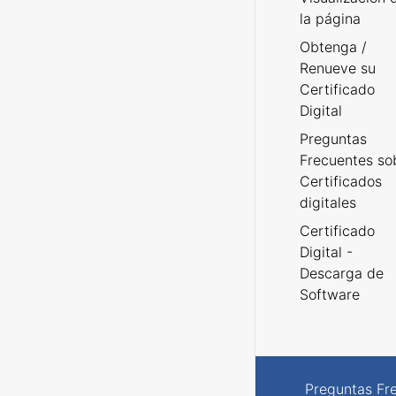
la página
Obtenga /
Renueve su
Certificado
Digital
Preguntas
Frecuentes so
Certificados
digitales
Certificado
Digital -
Descarga de
Software
Preguntas Fr