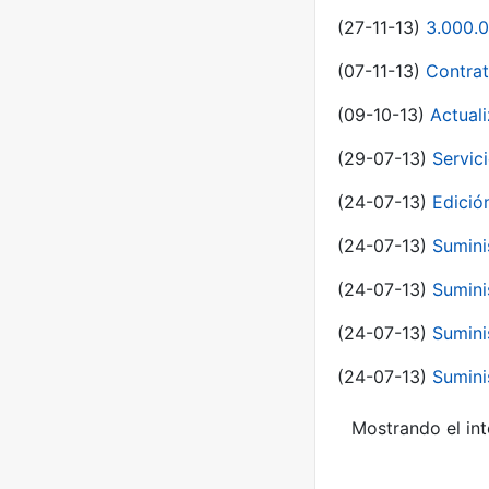
(27-11-13)
3.000.0
(07-11-13)
Contrat
(09-10-13)
Actual
(29-07-13)
Servic
(24-07-13)
Edici
(24-07-13)
Sumini
(24-07-13)
Sumini
(24-07-13)
Sumini
(24-07-13)
Sumini
Mostrando el int