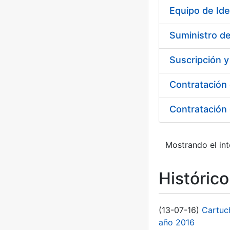
Equipo de Ide
Suministro de
Suscripción 
Mostrando el int
Históric
(13-07-16)
Cartuc
año 2016