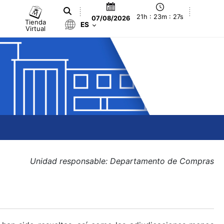
21h : 23m : 27s
07/08/2026
Tienda
ES
Virtual
Unidad responsable: Departamento de Compras