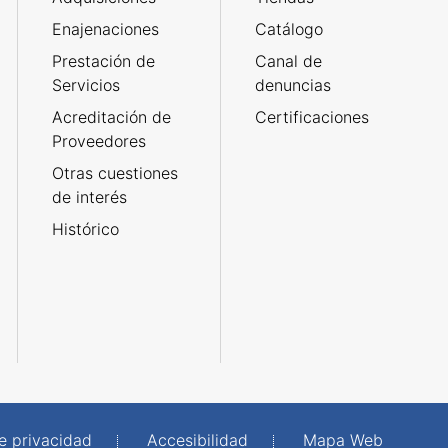
Enajenaciones
Catálogo
Prestación de
Canal de
Servicios
denuncias
Acreditación de
Certificaciones
Proveedores
Otras cuestiones
de interés
Histórico
de privacidad
Accesibilidad
Mapa Web