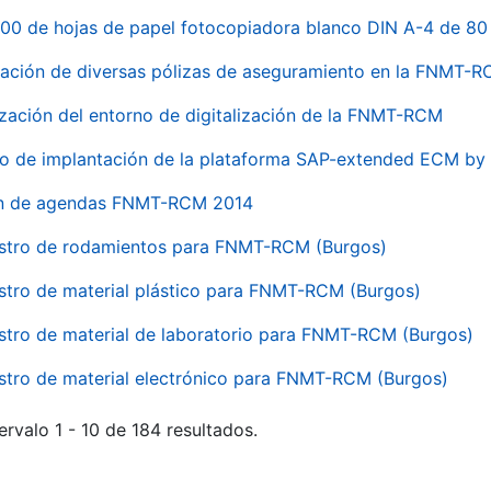
00 de hojas de papel fotocopiadora blanco DIN A-4 de 80 
ación de diversas pólizas de aseguramiento en la FNMT-
ización del entorno de digitalización de la FNMT-RCM
io de implantación de la plataforma SAP-extended ECM 
ón de agendas FNMT-RCM 2014
stro de rodamientos para FNMT-RCM (Burgos)
stro de material plástico para FNMT-RCM (Burgos)
stro de material de laboratorio para FNMT-RCM (Burgos)
stro de material electrónico para FNMT-RCM (Burgos)
ervalo 1 - 10 de 184 resultados.