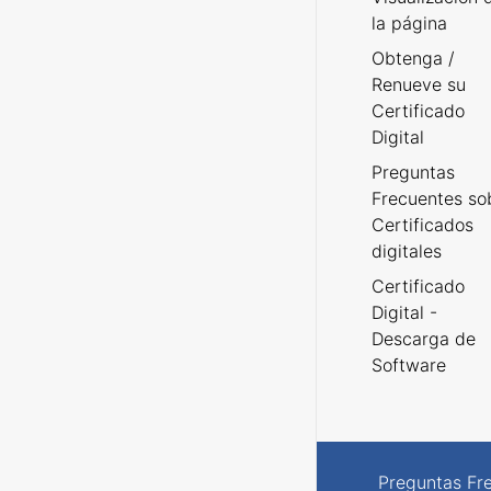
la página
Obtenga /
Renueve su
Certificado
Digital
Preguntas
Frecuentes so
Certificados
digitales
Certificado
Digital -
Descarga de
Software
Preguntas Fr