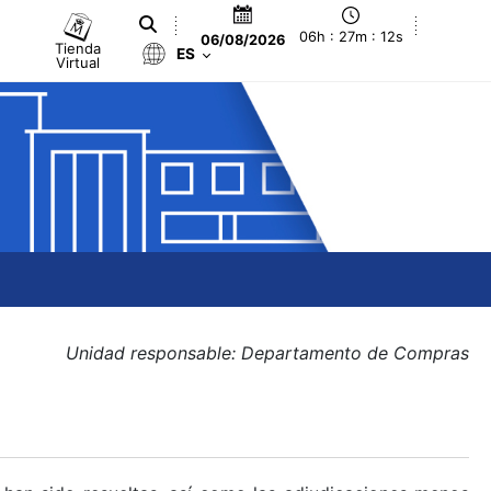
06h : 27m : 13s
06/08/2026
Tienda
ES
Virtual
Unidad responsable: Departamento de Compras