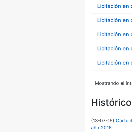
Licitación en
Licitación en
Licitación en
Licitación en
Licitación en
Mostrando el int
Históric
(13-07-16)
Cartuc
año 2016