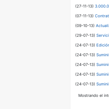
(27-11-13)
3.000.0
(07-11-13)
Contrat
(09-10-13)
Actual
(29-07-13)
Servic
(24-07-13)
Edici
(24-07-13)
Sumini
(24-07-13)
Sumini
(24-07-13)
Sumini
(24-07-13)
Sumini
Mostrando el int