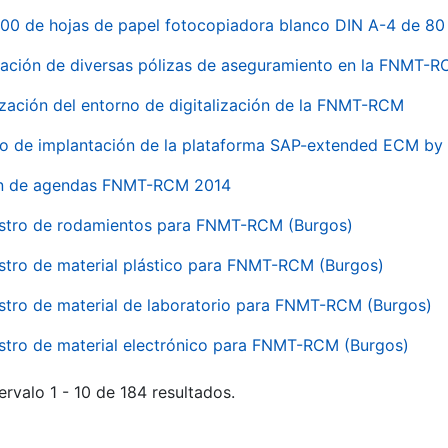
00 de hojas de papel fotocopiadora blanco DIN A-4 de 80 
ación de diversas pólizas de aseguramiento en la FNMT-
ización del entorno de digitalización de la FNMT-RCM
io de implantación de la plataforma SAP-extended ECM 
ón de agendas FNMT-RCM 2014
stro de rodamientos para FNMT-RCM (Burgos)
stro de material plástico para FNMT-RCM (Burgos)
stro de material de laboratorio para FNMT-RCM (Burgos)
stro de material electrónico para FNMT-RCM (Burgos)
ervalo 1 - 10 de 184 resultados.