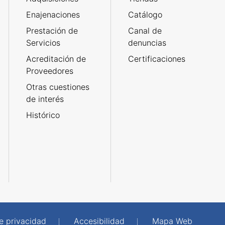
Enajenaciones
Catálogo
Prestación de
Canal de
Servicios
denuncias
Acreditación de
Certificaciones
Proveedores
Otras cuestiones
de interés
Histórico
de privacidad
Accesibilidad
Mapa Web