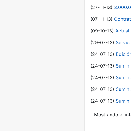
(27-11-13)
3.000.0
(07-11-13)
Contrat
(09-10-13)
Actual
(29-07-13)
Servic
(24-07-13)
Edici
(24-07-13)
Sumini
(24-07-13)
Sumini
(24-07-13)
Sumini
(24-07-13)
Sumini
Mostrando el int