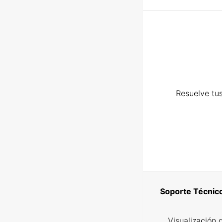
Resuelve tus
Soporte Técnic
Visualización 