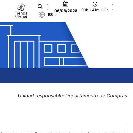
09h : 41m : 11s
06/08/2026
Tienda
ES
Virtual
Unidad responsable: Departamento de Compras