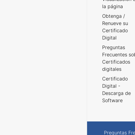
la página
Obtenga /
Renueve su
Certificado
Digital
Preguntas
Frecuentes so
Certificados
digitales
Certificado
Digital -
Descarga de
Software
Preguntas Fr