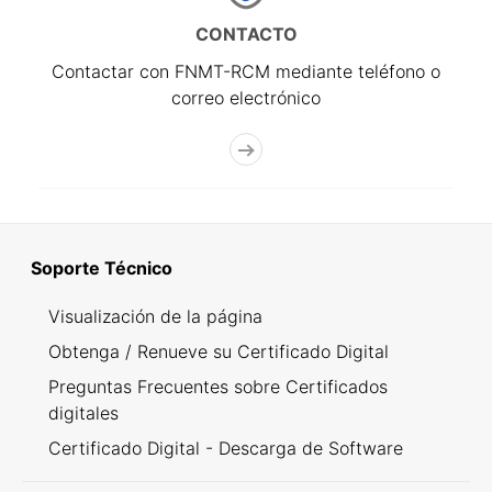
CONTACTO
Contactar con FNMT-RCM mediante teléfono o
correo electrónico
Soporte Técnico
Visualización de la página
Obtenga / Renueve su Certificado Digital
Preguntas Frecuentes sobre Certificados
digitales
Certificado Digital - Descarga de Software