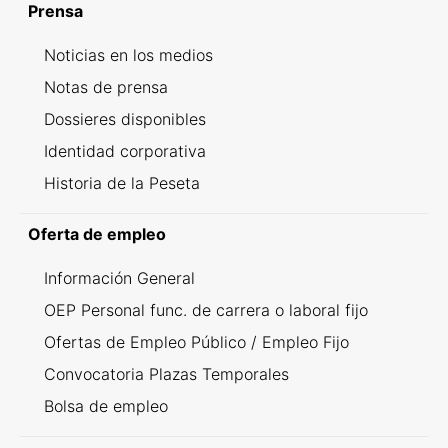
Prensa
Noticias en los medios
Notas de prensa
Dossieres disponibles
Identidad corporativa
Historia de la Peseta
Oferta de empleo
Información General
OEP Personal func. de carrera o laboral fijo
Ofertas de Empleo Público / Empleo Fijo
Convocatoria Plazas Temporales
Bolsa de empleo