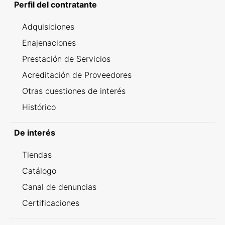
Perfil del contratante
Adquisiciones
Enajenaciones
Prestación de Servicios
Acreditación de Proveedores
Otras cuestiones de interés
Histórico
De interés
Tiendas
Catálogo
Canal de denuncias
Certificaciones