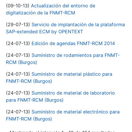
(09-10-13)
Actualización del entorno de
digitalización de la FNMT-RCM
(29-07-13)
Servicio de implantación de la plataforma
SAP-extended ECM by OPENTEXT
(24-07-13)
Edición de agendas FNMT-RCM 2014
(24-07-13)
Suministro de rodamientos para FNMT-
RCM (Burgos)
(24-07-13)
Suministro de material plástico para
FNMT-RCM (Burgos)
(24-07-13)
Suministro de material de laboratorio
para FNMT-RCM (Burgos)
(24-07-13)
Suministro de material electrónico para
FNMT-RCM (Burgos)