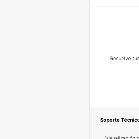
Resuelve tus
Soporte Técnic
Visualización 