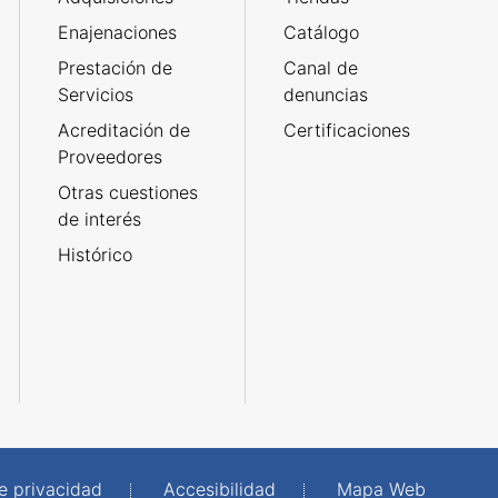
Enajenaciones
Catálogo
Prestación de
Canal de
Servicios
denuncias
Acreditación de
Certificaciones
Proveedores
Otras cuestiones
de interés
Histórico
de privacidad
Accesibilidad
Mapa Web