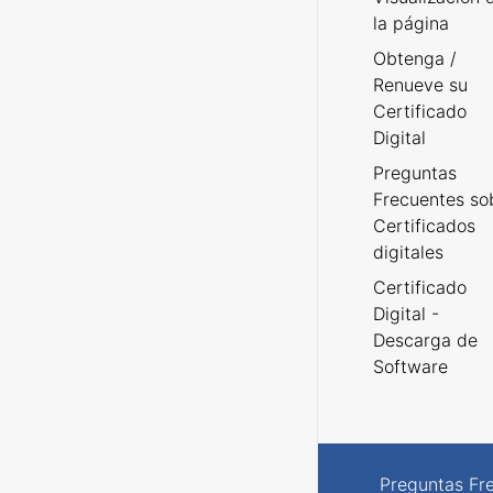
la página
Obtenga /
Renueve su
Certificado
Digital
Preguntas
Frecuentes so
Certificados
digitales
Certificado
Digital -
Descarga de
Software
Preguntas Fr