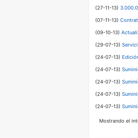
(27-11-13)
3.000.0
(07-11-13)
Contrat
(09-10-13)
Actual
(29-07-13)
Servic
(24-07-13)
Edici
(24-07-13)
Sumini
(24-07-13)
Sumini
(24-07-13)
Sumini
(24-07-13)
Sumini
Mostrando el int