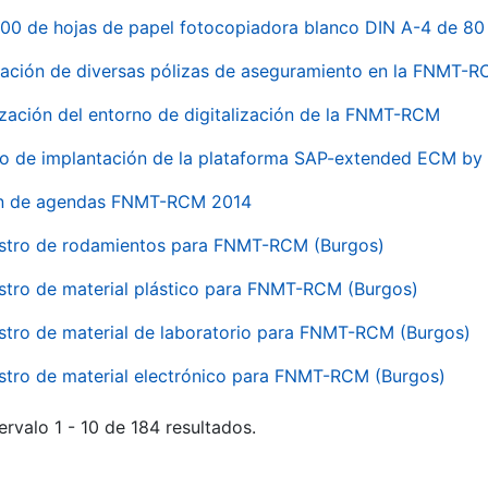
00 de hojas de papel fotocopiadora blanco DIN A-4 de 80 
ación de diversas pólizas de aseguramiento en la FNMT-
ización del entorno de digitalización de la FNMT-RCM
io de implantación de la plataforma SAP-extended ECM 
ón de agendas FNMT-RCM 2014
stro de rodamientos para FNMT-RCM (Burgos)
stro de material plástico para FNMT-RCM (Burgos)
stro de material de laboratorio para FNMT-RCM (Burgos)
stro de material electrónico para FNMT-RCM (Burgos)
ervalo 1 - 10 de 184 resultados.