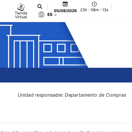
23h : 08m : 13s
05/08/2026
Tienda
ES
Virtual
Unidad responsable: Departamento de Compras