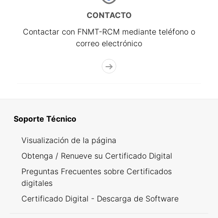
CONTACTO
Contactar con FNMT-RCM mediante teléfono o
correo electrónico
Soporte Técnico
Visualización de la página
Obtenga / Renueve su Certificado Digital
Preguntas Frecuentes sobre Certificados
digitales
Certificado Digital - Descarga de Software