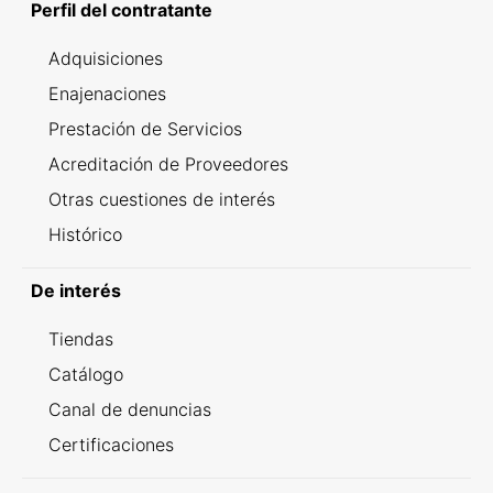
Perfil del contratante
Adquisiciones
Enajenaciones
Prestación de Servicios
Acreditación de Proveedores
Otras cuestiones de interés
Histórico
De interés
Tiendas
Catálogo
Canal de denuncias
Certificaciones