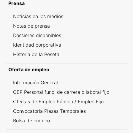
Prensa
Noticias en los medios
Notas de prensa
Dossieres disponibles
Identidad corporativa
Historia de la Peseta
Oferta de empleo
Información General
OEP Personal func. de carrera o laboral fijo
Ofertas de Empleo Público / Empleo Fijo
Convocatoria Plazas Temporales
Bolsa de empleo