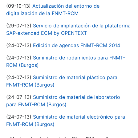
(09-10-13)
Actualización del entorno de
digitalización de la FNMT-RCM
(29-07-13)
Servicio de implantación de la plataforma
SAP-extended ECM by OPENTEXT
(24-07-13)
Edición de agendas FNMT-RCM 2014
(24-07-13)
Suministro de rodamientos para FNMT-
RCM (Burgos)
(24-07-13)
Suministro de material plástico para
FNMT-RCM (Burgos)
(24-07-13)
Suministro de material de laboratorio
para FNMT-RCM (Burgos)
(24-07-13)
Suministro de material electrónico para
FNMT-RCM (Burgos)