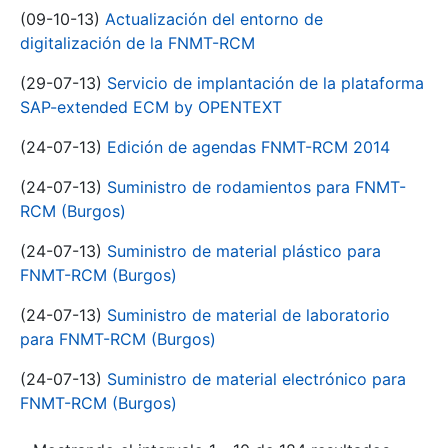
(09-10-13)
Actualización del entorno de
digitalización de la FNMT-RCM
(29-07-13)
Servicio de implantación de la plataforma
SAP-extended ECM by OPENTEXT
(24-07-13)
Edición de agendas FNMT-RCM 2014
(24-07-13)
Suministro de rodamientos para FNMT-
RCM (Burgos)
(24-07-13)
Suministro de material plástico para
FNMT-RCM (Burgos)
(24-07-13)
Suministro de material de laboratorio
para FNMT-RCM (Burgos)
(24-07-13)
Suministro de material electrónico para
FNMT-RCM (Burgos)