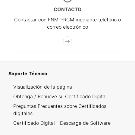
CONTACTO
Contactar con FNMT-RCM mediante teléfono o
correo electrónico
Soporte Técnico
Visualización de la página
Obtenga / Renueve su Certificado Digital
Preguntas Frecuentes sobre Certificados
digitales
Certificado Digital - Descarga de Software