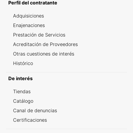
Perfil del contratante
Adquisiciones
Enajenaciones
Prestación de Servicios
Acreditación de Proveedores
Otras cuestiones de interés
Histórico
De interés
Tiendas
Catálogo
Canal de denuncias
Certificaciones