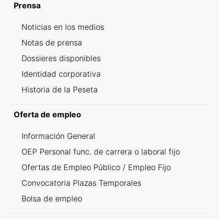
Prensa
Noticias en los medios
Notas de prensa
Dossieres disponibles
Identidad corporativa
Historia de la Peseta
Oferta de empleo
Información General
OEP Personal func. de carrera o laboral fijo
Ofertas de Empleo Público / Empleo Fijo
Convocatoria Plazas Temporales
Bolsa de empleo