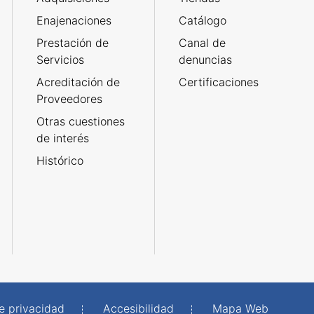
Enajenaciones
Catálogo
Prestación de
Canal de
Servicios
denuncias
Acreditación de
Certificaciones
Proveedores
Otras cuestiones
de interés
Histórico
de privacidad
Accesibilidad
Mapa Web