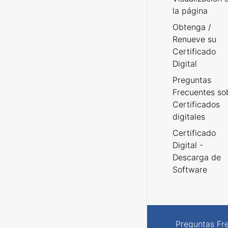
la página
Obtenga /
Renueve su
Certificado
Digital
Preguntas
Frecuentes so
Certificados
digitales
Certificado
Digital -
Descarga de
Software
Preguntas Fr