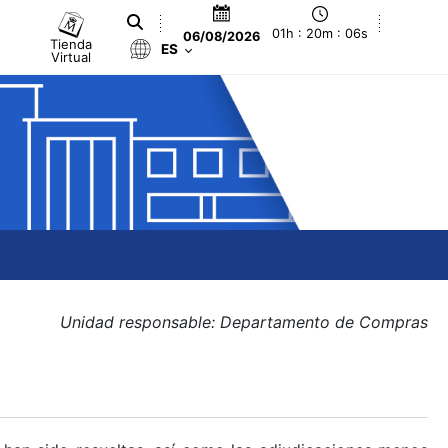
01h : 20m : 06s
06/08/2026
Tienda
ES
Virtual
Unidad responsable: Departamento de Compras