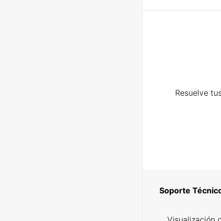
Resuelve tus
Soporte Técnic
Visualización 