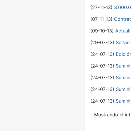
(27-11-13)
3.000.0
(07-11-13)
Contrat
(09-10-13)
Actual
(29-07-13)
Servic
(24-07-13)
Edici
(24-07-13)
Sumini
(24-07-13)
Sumini
(24-07-13)
Sumini
(24-07-13)
Sumini
Mostrando el int