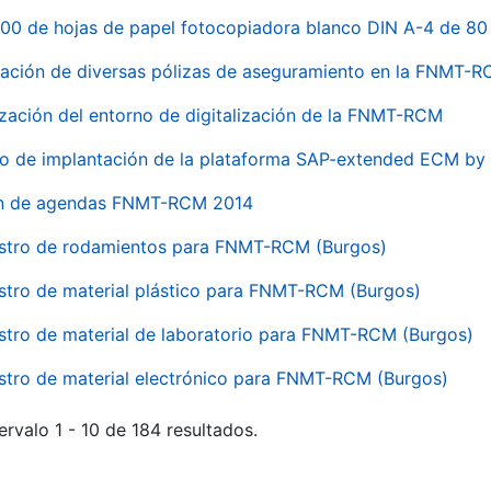
00 de hojas de papel fotocopiadora blanco DIN A-4 de 80 
ación de diversas pólizas de aseguramiento en la FNMT-
ización del entorno de digitalización de la FNMT-RCM
io de implantación de la plataforma SAP-extended ECM 
ón de agendas FNMT-RCM 2014
stro de rodamientos para FNMT-RCM (Burgos)
stro de material plástico para FNMT-RCM (Burgos)
stro de material de laboratorio para FNMT-RCM (Burgos)
stro de material electrónico para FNMT-RCM (Burgos)
ervalo 1 - 10 de 184 resultados.