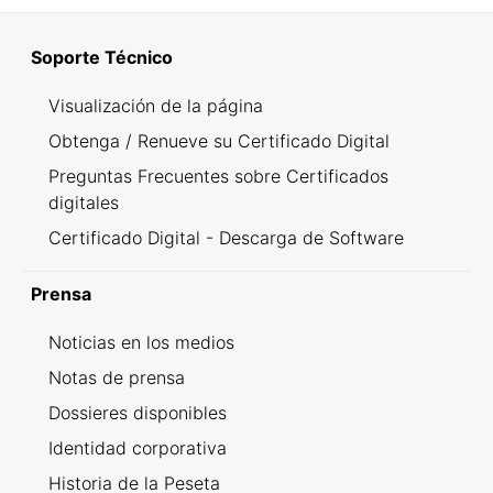
Soporte Técnico
Visualización de la página
Obtenga / Renueve su Certificado Digital
Preguntas Frecuentes sobre Certificados
digitales
Certificado Digital - Descarga de Software
Prensa
Noticias en los medios
Notas de prensa
Dossieres disponibles
Identidad corporativa
Historia de la Peseta