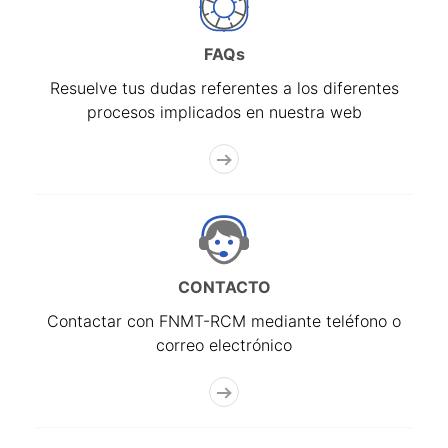
FAQs
Resuelve tus dudas referentes a los diferentes
procesos implicados en nuestra web
CONTACTO
Contactar con FNMT-RCM mediante teléfono o
correo electrónico