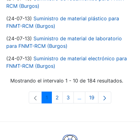
RCM (Burgos)
(24-07-13)
Suministro de material plástico para
FNMT-RCM (Burgos)
(24-07-13)
Suministro de material de laboratorio
para FNMT-RCM (Burgos)
(24-07-13)
Suministro de material electrónico para
FNMT-RCM (Burgos)
Mostrando el intervalo 1 - 10 de 184 resultados.
1
2
3
...
19
Página
Página
Página
Páginas intermedias Use 
Página