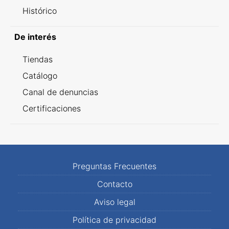
Histórico
De interés
Tiendas
Catálogo
Canal de denuncias
Certificaciones
Preguntas Frecuentes
Contacto
Aviso legal
Política de privacidad