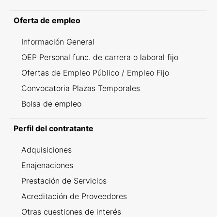
Oferta de empleo
Información General
OEP Personal func. de carrera o laboral fijo
Ofertas de Empleo Público / Empleo Fijo
Convocatoria Plazas Temporales
Bolsa de empleo
Perfil del contratante
Adquisiciones
Enajenaciones
Prestación de Servicios
Acreditación de Proveedores
Otras cuestiones de interés