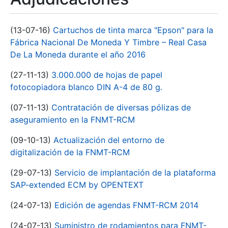
(13-07-16)
Cartuchos de tinta marca "Epson" para la
Fábrica Nacional De Moneda Y Timbre – Real Casa
De La Moneda durante el año 2016
(27-11-13)
3.000.000 de hojas de papel
fotocopiadora blanco DIN A-4 de 80 g.
(07-11-13)
Contratación de diversas pólizas de
aseguramiento en la FNMT-RCM
(09-10-13)
Actualización del entorno de
digitalización de la FNMT-RCM
(29-07-13)
Servicio de implantación de la plataforma
SAP-extended ECM by OPENTEXT
(24-07-13)
Edición de agendas FNMT-RCM 2014
(24-07-13)
Suministro de rodamientos para FNMT-