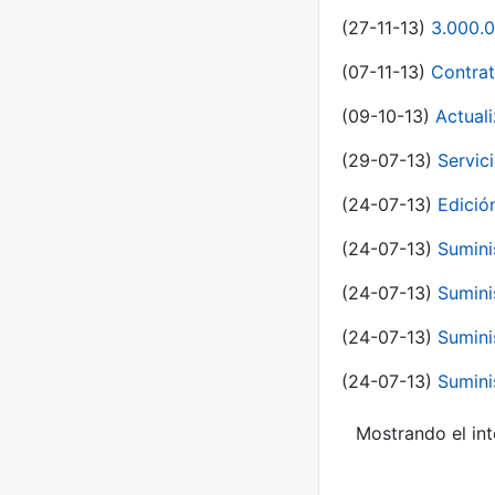
(27-11-13)
3.000.0
(07-11-13)
Contrat
(09-10-13)
Actual
(29-07-13)
Servic
(24-07-13)
Edici
(24-07-13)
Sumini
(24-07-13)
Sumini
(24-07-13)
Sumini
(24-07-13)
Sumini
Mostrando el int