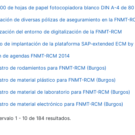
00 de hojas de papel fotocopiadora blanco DIN A-4 de 80 
ación de diversas pólizas de aseguramiento en la FNMT-
ización del entorno de digitalización de la FNMT-RCM
io de implantación de la plataforma SAP-extended ECM 
ón de agendas FNMT-RCM 2014
stro de rodamientos para FNMT-RCM (Burgos)
stro de material plástico para FNMT-RCM (Burgos)
stro de material de laboratorio para FNMT-RCM (Burgos)
stro de material electrónico para FNMT-RCM (Burgos)
ervalo 1 - 10 de 184 resultados.