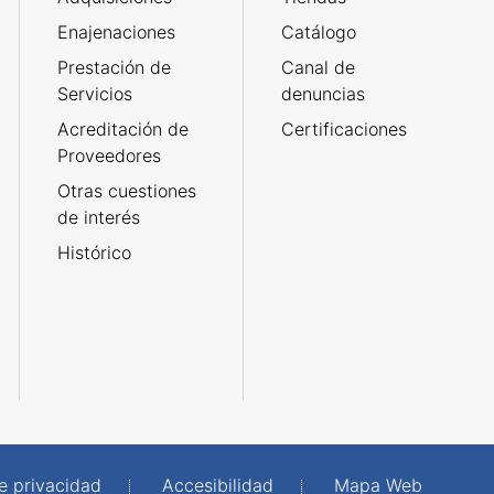
Enajenaciones
Catálogo
Prestación de
Canal de
Servicios
denuncias
Acreditación de
Certificaciones
Proveedores
Otras cuestiones
de interés
Histórico
de privacidad
Accesibilidad
Mapa Web