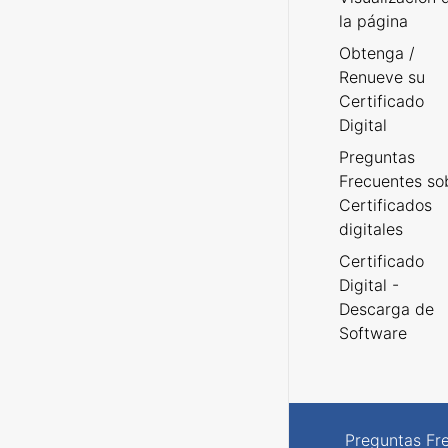
la página
Obtenga /
Renueve su
Certificado
Digital
Preguntas
Frecuentes so
Certificados
digitales
Certificado
Digital -
Descarga de
Software
Preguntas Fr