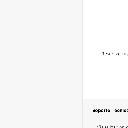
Resuelve tus
Soporte Técnic
Visualización 