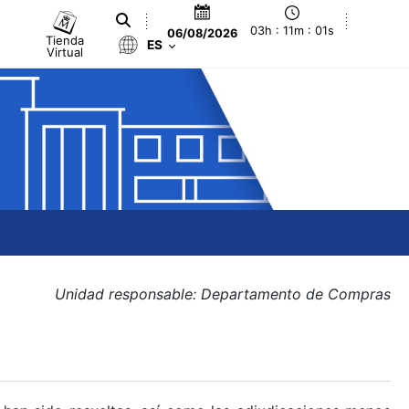
03h : 11m : 02s
06/08/2026
Tienda
ES
Virtual
Unidad responsable: Departamento de Compras