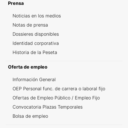
Prensa
Noticias en los medios
Notas de prensa
Dossieres disponibles
Identidad corporativa
Historia de la Peseta
Oferta de empleo
Información General
OEP Personal func. de carrera o laboral fijo
Ofertas de Empleo Público / Empleo Fijo
Convocatoria Plazas Temporales
Bolsa de empleo