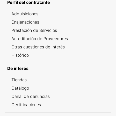
Perfil del contratante
Adquisiciones
Enajenaciones
Prestación de Servicios
Acreditación de Proveedores
Otras cuestiones de interés
Histórico
De interés
Tiendas
Catálogo
Canal de denuncias
Certificaciones