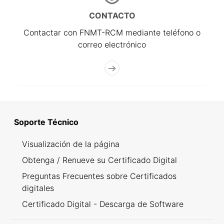
CONTACTO
Contactar con FNMT-RCM mediante teléfono o
correo electrónico
Soporte Técnico
Visualización de la página
Obtenga / Renueve su Certificado Digital
Preguntas Frecuentes sobre Certificados
digitales
Certificado Digital - Descarga de Software