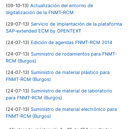
(09-10-13)
Actualización del entorno de
digitalización de la FNMT-RCM
(29-07-13)
Servicio de implantación de la plataforma
SAP-extended ECM by OPENTEXT
(24-07-13)
Edición de agendas FNMT-RCM 2014
(24-07-13)
Suministro de rodamientos para FNMT-
RCM (Burgos)
(24-07-13)
Suministro de material plástico para
FNMT-RCM (Burgos)
(24-07-13)
Suministro de material de laboratorio
para FNMT-RCM (Burgos)
(24-07-13)
Suministro de material electrónico para
FNMT-RCM (Burgos)