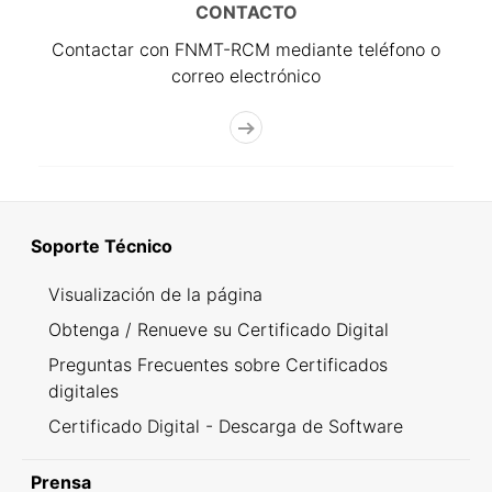
CONTACTO
Contactar con FNMT-RCM mediante teléfono o
correo electrónico
Soporte Técnico
Visualización de la página
Obtenga / Renueve su Certificado Digital
Preguntas Frecuentes sobre Certificados
digitales
Certificado Digital - Descarga de Software
Prensa