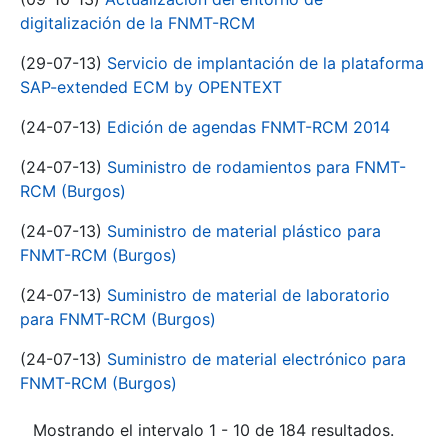
digitalización de la FNMT-RCM
(29-07-13)
Servicio de implantación de la plataforma
SAP-extended ECM by OPENTEXT
(24-07-13)
Edición de agendas FNMT-RCM 2014
(24-07-13)
Suministro de rodamientos para FNMT-
RCM (Burgos)
(24-07-13)
Suministro de material plástico para
FNMT-RCM (Burgos)
(24-07-13)
Suministro de material de laboratorio
para FNMT-RCM (Burgos)
(24-07-13)
Suministro de material electrónico para
FNMT-RCM (Burgos)
Mostrando el intervalo 1 - 10 de 184 resultados.