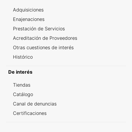
Adquisiciones
Enajenaciones
Prestación de Servicios
Acreditación de Proveedores
Otras cuestiones de interés
Histórico
De interés
Tiendas
Catálogo
Canal de denuncias
Certificaciones