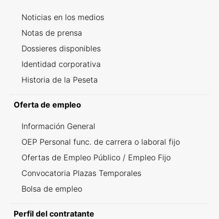
Noticias en los medios
Notas de prensa
Dossieres disponibles
Identidad corporativa
Historia de la Peseta
Oferta de empleo
Información General
OEP Personal func. de carrera o laboral fijo
Ofertas de Empleo Público / Empleo Fijo
Convocatoria Plazas Temporales
Bolsa de empleo
Perfil del contratante