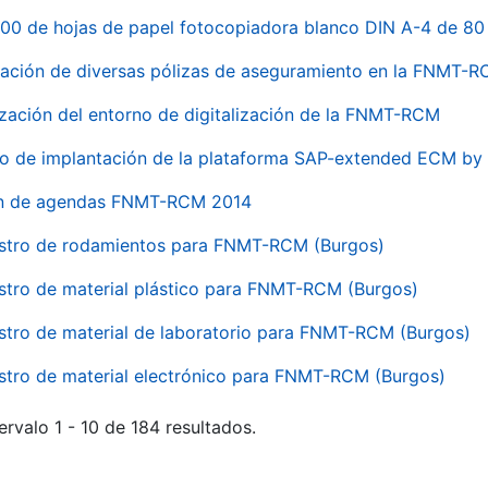
00 de hojas de papel fotocopiadora blanco DIN A-4 de 80 
ación de diversas pólizas de aseguramiento en la FNMT-
ización del entorno de digitalización de la FNMT-RCM
io de implantación de la plataforma SAP-extended ECM 
ón de agendas FNMT-RCM 2014
stro de rodamientos para FNMT-RCM (Burgos)
stro de material plástico para FNMT-RCM (Burgos)
stro de material de laboratorio para FNMT-RCM (Burgos)
stro de material electrónico para FNMT-RCM (Burgos)
ervalo 1 - 10 de 184 resultados.