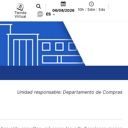
10h : 54m : 54s
06/08/2026
Tienda
ES
Virtual
Unidad responsable: Departamento de Compras