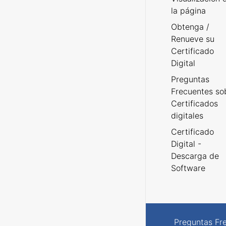
la página
Obtenga /
Renueve su
Certificado
Digital
Preguntas
Frecuentes so
Certificados
digitales
Certificado
Digital -
Descarga de
Software
Preguntas Fr