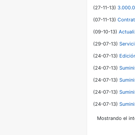
(27-11-13)
3.000.0
(07-11-13)
Contrat
(09-10-13)
Actual
(29-07-13)
Servic
(24-07-13)
Edici
(24-07-13)
Sumini
(24-07-13)
Sumini
(24-07-13)
Sumini
(24-07-13)
Sumini
Mostrando el int