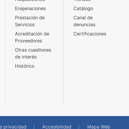
Enajenaciones
Catálogo
Prestación de
Canal de
Servicios
denuncias
Acreditación de
Certificaciones
Proveedores
Otras cuestiones
de interés
Histórico
de privacidad
Accesibilidad
Mapa Web