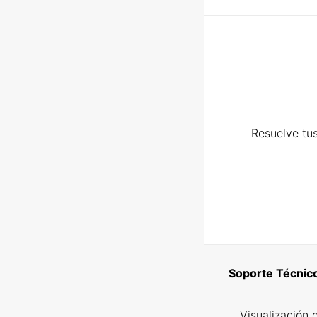
Resuelve tus
Soporte Técnic
Visualización 