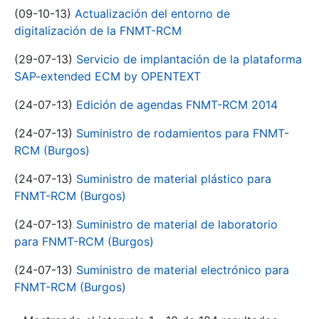
(09-10-13)
Actualización del entorno de
digitalización de la FNMT-RCM
(29-07-13)
Servicio de implantación de la plataforma
SAP-extended ECM by OPENTEXT
(24-07-13)
Edición de agendas FNMT-RCM 2014
(24-07-13)
Suministro de rodamientos para FNMT-
RCM (Burgos)
(24-07-13)
Suministro de material plástico para
FNMT-RCM (Burgos)
(24-07-13)
Suministro de material de laboratorio
para FNMT-RCM (Burgos)
(24-07-13)
Suministro de material electrónico para
FNMT-RCM (Burgos)