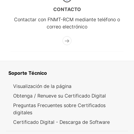
CONTACTO
Contactar con FNMT-RCM mediante teléfono o
correo electrónico
Soporte Técnico
Visualización de la página
Obtenga / Renueve su Certificado Digital
Preguntas Frecuentes sobre Certificados
digitales
Certificado Digital - Descarga de Software