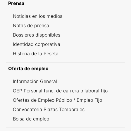
Prensa
Noticias en los medios
Notas de prensa
Dossieres disponibles
Identidad corporativa
Historia de la Peseta
Oferta de empleo
Información General
OEP Personal func. de carrera o laboral fijo
Ofertas de Empleo Público / Empleo Fijo
Convocatoria Plazas Temporales
Bolsa de empleo