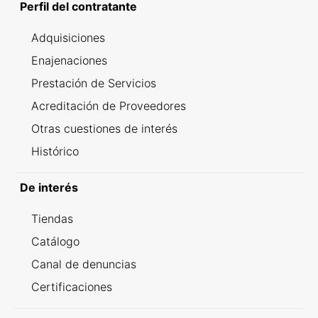
Perfil del contratante
Adquisiciones
Enajenaciones
Prestación de Servicios
Acreditación de Proveedores
Otras cuestiones de interés
Histórico
De interés
Tiendas
Catálogo
Canal de denuncias
Certificaciones