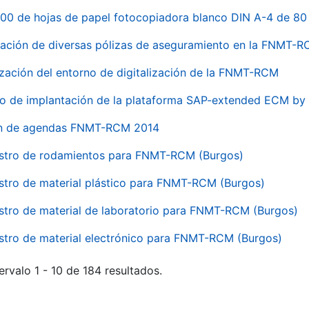
00 de hojas de papel fotocopiadora blanco DIN A-4 de 80 
ación de diversas pólizas de aseguramiento en la FNMT-
ización del entorno de digitalización de la FNMT-RCM
io de implantación de la plataforma SAP-extended ECM 
ón de agendas FNMT-RCM 2014
stro de rodamientos para FNMT-RCM (Burgos)
stro de material plástico para FNMT-RCM (Burgos)
stro de material de laboratorio para FNMT-RCM (Burgos)
stro de material electrónico para FNMT-RCM (Burgos)
ervalo 1 - 10 de 184 resultados.