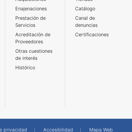
Enajenaciones
Catálogo
Prestación de
Canal de
Servicios
denuncias
Acreditación de
Certificaciones
Proveedores
Otras cuestiones
de interés
Histórico
de privacidad
Accesibilidad
Mapa Web