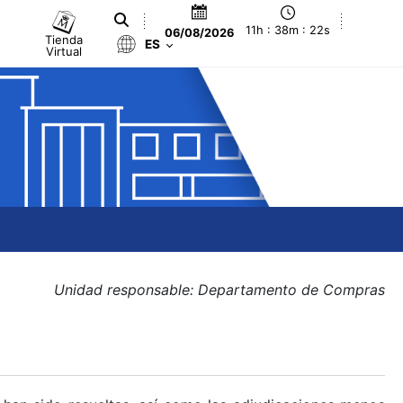
11h : 38m : 22s
06/08/2026
Tienda
ES
Virtual
Unidad responsable: Departamento de Compras