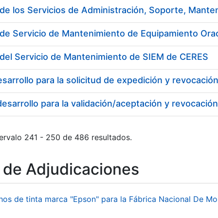
 de Servicio de Mantenimiento de Equipamiento Ora
 del Servicio de Mantenimiento de SIEM de CERES
ervalo 241 - 250 de 486 resultados.
o de Adjudicaciones
hos de tinta marca "Epson" para la Fábrica Nacional De M