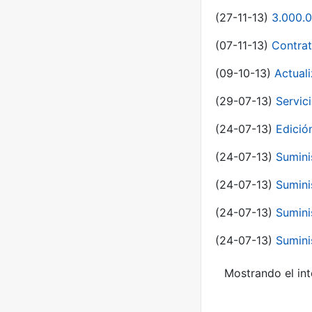
(27-11-13)
3.000.0
(07-11-13)
Contrat
(09-10-13)
Actual
(29-07-13)
Servic
(24-07-13)
Edici
(24-07-13)
Sumini
(24-07-13)
Sumini
(24-07-13)
Sumini
(24-07-13)
Sumini
Mostrando el int