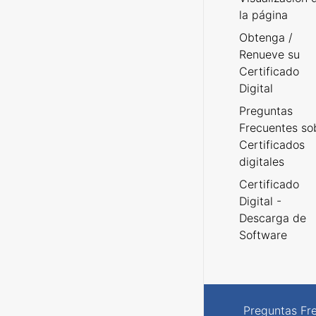
la página
Obtenga /
Renueve su
Certificado
Digital
Preguntas
Frecuentes so
Certificados
digitales
Certificado
Digital -
Descarga de
Software
Preguntas Fr