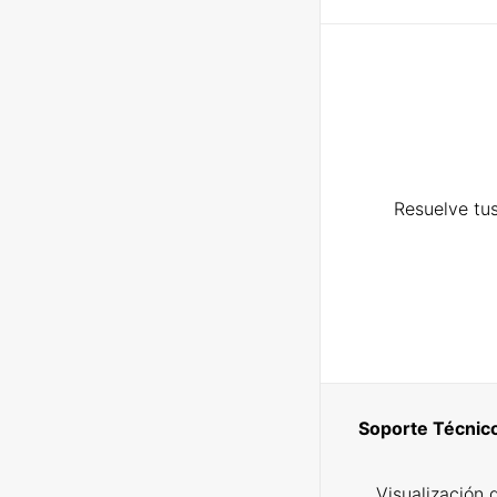
Resuelve tus
Soporte Técnic
Visualización 