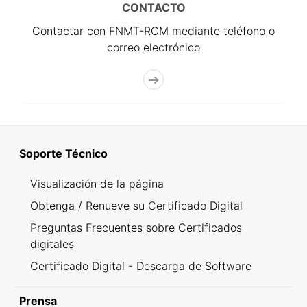
CONTACTO
Contactar con FNMT-RCM mediante teléfono o
correo electrónico
Soporte Técnico
Visualización de la página
Obtenga / Renueve su Certificado Digital
Preguntas Frecuentes sobre Certificados
digitales
Certificado Digital - Descarga de Software
Prensa