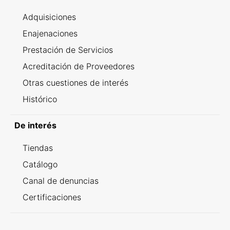
Adquisiciones
Enajenaciones
Prestación de Servicios
Acreditación de Proveedores
Otras cuestiones de interés
Histórico
De interés
Tiendas
Catálogo
Canal de denuncias
Certificaciones