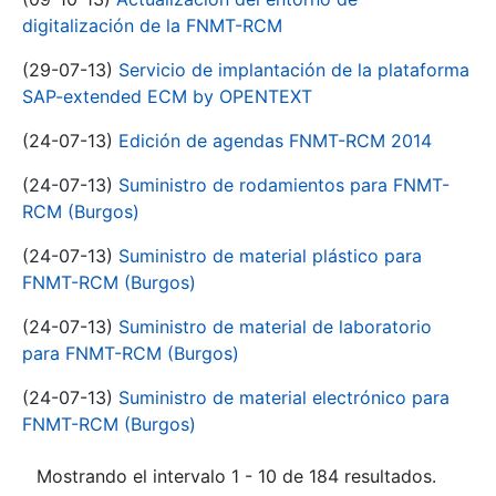
digitalización de la FNMT-RCM
(29-07-13)
Servicio de implantación de la plataforma
SAP-extended ECM by OPENTEXT
(24-07-13)
Edición de agendas FNMT-RCM 2014
(24-07-13)
Suministro de rodamientos para FNMT-
RCM (Burgos)
(24-07-13)
Suministro de material plástico para
FNMT-RCM (Burgos)
(24-07-13)
Suministro de material de laboratorio
para FNMT-RCM (Burgos)
(24-07-13)
Suministro de material electrónico para
FNMT-RCM (Burgos)
Mostrando el intervalo 1 - 10 de 184 resultados.