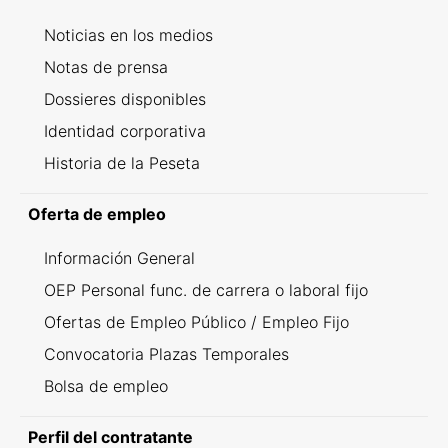
Noticias en los medios
Notas de prensa
Dossieres disponibles
Identidad corporativa
Historia de la Peseta
Oferta de empleo
Información General
OEP Personal func. de carrera o laboral fijo
Ofertas de Empleo Público / Empleo Fijo
Convocatoria Plazas Temporales
Bolsa de empleo
Perfil del contratante