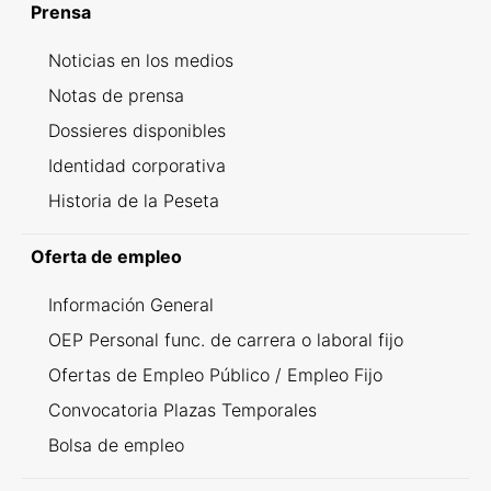
Prensa
Noticias en los medios
Notas de prensa
Dossieres disponibles
Identidad corporativa
Historia de la Peseta
Oferta de empleo
Información General
OEP Personal func. de carrera o laboral fijo
Ofertas de Empleo Público / Empleo Fijo
Convocatoria Plazas Temporales
Bolsa de empleo