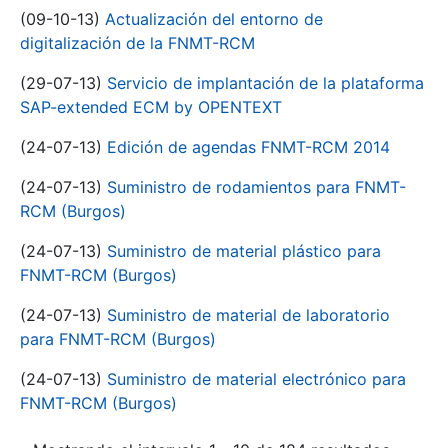
(09-10-13)
Actualización del entorno de
digitalización de la FNMT-RCM
(29-07-13)
Servicio de implantación de la plataforma
SAP-extended ECM by OPENTEXT
(24-07-13)
Edición de agendas FNMT-RCM 2014
(24-07-13)
Suministro de rodamientos para FNMT-
RCM (Burgos)
(24-07-13)
Suministro de material plástico para
FNMT-RCM (Burgos)
(24-07-13)
Suministro de material de laboratorio
para FNMT-RCM (Burgos)
(24-07-13)
Suministro de material electrónico para
FNMT-RCM (Burgos)