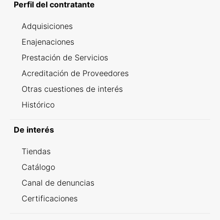
Perfil del contratante
Adquisiciones
Enajenaciones
Prestación de Servicios
Acreditación de Proveedores
Otras cuestiones de interés
Histórico
De interés
Tiendas
Catálogo
Canal de denuncias
Certificaciones