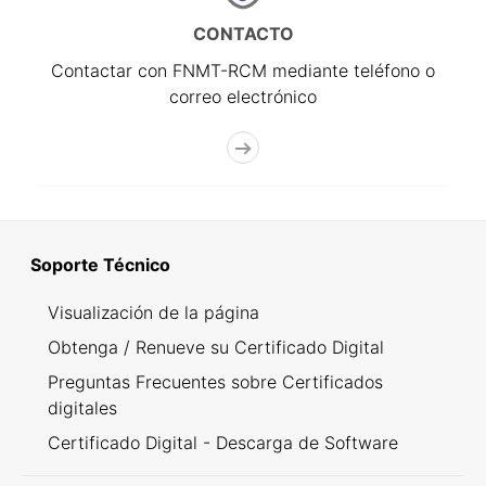
CONTACTO
Contactar con FNMT-RCM mediante teléfono o
correo electrónico
Soporte Técnico
Visualización de la página
Obtenga / Renueve su Certificado Digital
Preguntas Frecuentes sobre Certificados
digitales
Certificado Digital - Descarga de Software