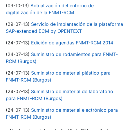
(09-10-13)
Actualización del entorno de
digitalización de la FNMT-RCM
(29-07-13)
Servicio de implantación de la plataforma
SAP-extended ECM by OPENTEXT
(24-07-13)
Edición de agendas FNMT-RCM 2014
(24-07-13)
Suministro de rodamientos para FNMT-
RCM (Burgos)
(24-07-13)
Suministro de material plástico para
FNMT-RCM (Burgos)
(24-07-13)
Suministro de material de laboratorio
para FNMT-RCM (Burgos)
(24-07-13)
Suministro de material electrónico para
FNMT-RCM (Burgos)