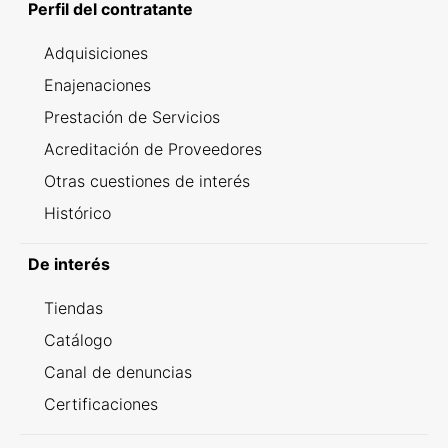
Perfil del contratante
Adquisiciones
Enajenaciones
Prestación de Servicios
Acreditación de Proveedores
Otras cuestiones de interés
Histórico
De interés
Tiendas
Catálogo
Canal de denuncias
Certificaciones