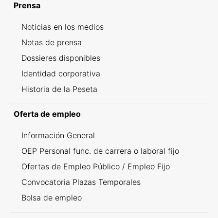
Prensa
Noticias en los medios
Notas de prensa
Dossieres disponibles
Identidad corporativa
Historia de la Peseta
Oferta de empleo
Información General
OEP Personal func. de carrera o laboral fijo
Ofertas de Empleo Público / Empleo Fijo
Convocatoria Plazas Temporales
Bolsa de empleo