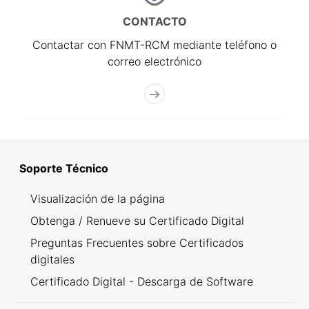
CONTACTO
Contactar con FNMT-RCM mediante teléfono o
correo electrónico
Soporte Técnico
Visualización de la página
Obtenga / Renueve su Certificado Digital
Preguntas Frecuentes sobre Certificados
digitales
Certificado Digital - Descarga de Software