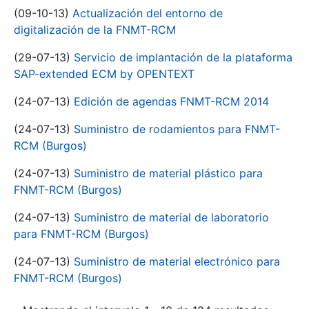
(09-10-13)
Actualización del entorno de
digitalización de la FNMT-RCM
(29-07-13)
Servicio de implantación de la plataforma
SAP-extended ECM by OPENTEXT
(24-07-13)
Edición de agendas FNMT-RCM 2014
(24-07-13)
Suministro de rodamientos para FNMT-
RCM (Burgos)
(24-07-13)
Suministro de material plástico para
FNMT-RCM (Burgos)
(24-07-13)
Suministro de material de laboratorio
para FNMT-RCM (Burgos)
(24-07-13)
Suministro de material electrónico para
FNMT-RCM (Burgos)