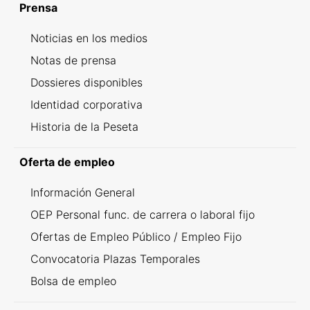
Prensa
Noticias en los medios
Notas de prensa
Dossieres disponibles
Identidad corporativa
Historia de la Peseta
Oferta de empleo
Información General
OEP Personal func. de carrera o laboral fijo
Ofertas de Empleo Público / Empleo Fijo
Convocatoria Plazas Temporales
Bolsa de empleo