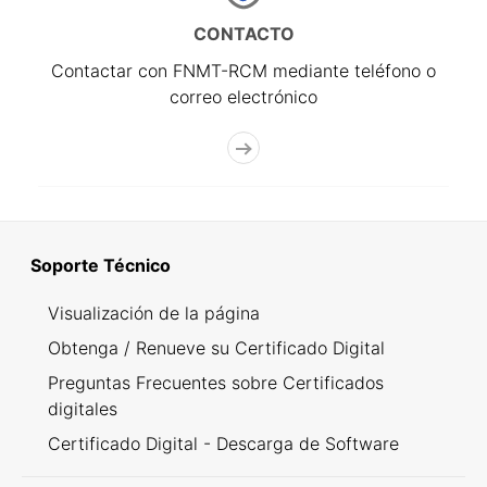
CONTACTO
Contactar con FNMT-RCM mediante teléfono o
correo electrónico
Soporte Técnico
Visualización de la página
Obtenga / Renueve su Certificado Digital
Preguntas Frecuentes sobre Certificados
digitales
Certificado Digital - Descarga de Software