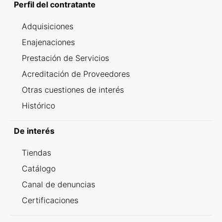
Perfil del contratante
Adquisiciones
Enajenaciones
Prestación de Servicios
Acreditación de Proveedores
Otras cuestiones de interés
Histórico
De interés
Tiendas
Catálogo
Canal de denuncias
Certificaciones