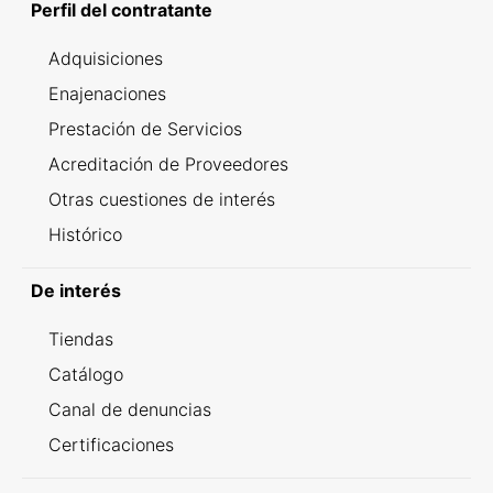
Perfil del contratante
Adquisiciones
Enajenaciones
Prestación de Servicios
Acreditación de Proveedores
Otras cuestiones de interés
Histórico
De interés
Tiendas
Catálogo
Canal de denuncias
Certificaciones