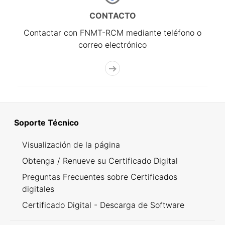
CONTACTO
Contactar con FNMT-RCM mediante teléfono o
correo electrónico
Soporte Técnico
Visualización de la página
Obtenga / Renueve su Certificado Digital
Preguntas Frecuentes sobre Certificados
digitales
Certificado Digital - Descarga de Software