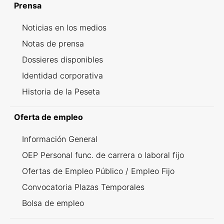
Prensa
Noticias en los medios
Notas de prensa
Dossieres disponibles
Identidad corporativa
Historia de la Peseta
Oferta de empleo
Información General
OEP Personal func. de carrera o laboral fijo
Ofertas de Empleo Público / Empleo Fijo
Convocatoria Plazas Temporales
Bolsa de empleo