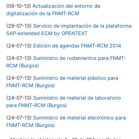
(09-10-13)
Actualización del entorno de
digitalización de la FNMT-RCM
(29-07-13)
Servicio de implantación de la plataforma
SAP-extended ECM by OPENTEXT
(24-07-13)
Edición de agendas FNMT-RCM 2014
(24-07-13)
Suministro de rodamientos para FNMT-
RCM (Burgos)
(24-07-13)
Suministro de material plástico para
FNMT-RCM (Burgos)
(24-07-13)
Suministro de material de laboratorio
para FNMT-RCM (Burgos)
(24-07-13)
Suministro de material electrónico para
FNMT-RCM (Burgos)