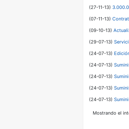
(27-11-13)
3.000.0
(07-11-13)
Contrat
(09-10-13)
Actual
(29-07-13)
Servic
(24-07-13)
Edici
(24-07-13)
Sumini
(24-07-13)
Sumini
(24-07-13)
Sumini
(24-07-13)
Sumini
Mostrando el int