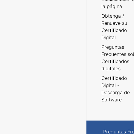
la página
Obtenga /
Renueve su
Certificado
Digital
Preguntas
Frecuentes so
Certificados
digitales
Certificado
Digital -
Descarga de
Software
Preguntas Fr