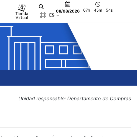
07h : 45m : 55s
08/08/2026
Tienda
ES
Virtual
Unidad responsable: Departamento de Compras