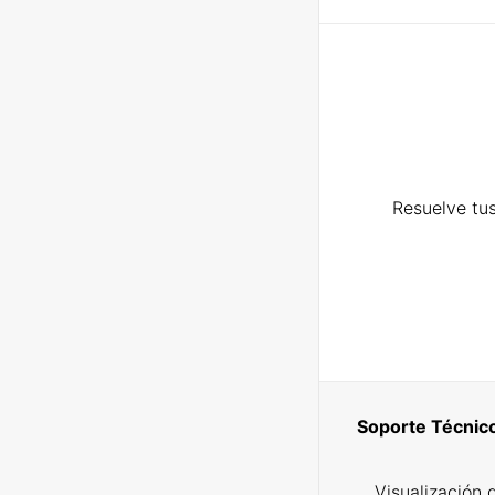
Resuelve tus
Soporte Técnic
Visualización 