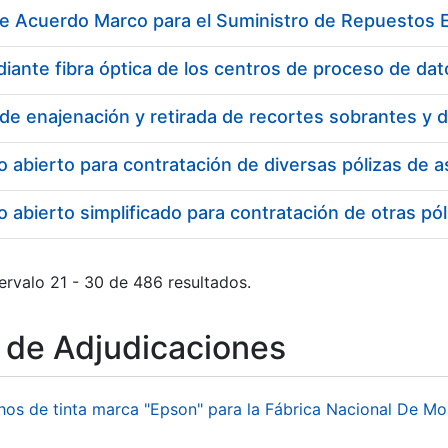
de Acuerdo Marco para el Suministro de Repuestos E
o abierto para contratación de diversas pólizas de
 abierto simplificado para contratación de otras 
ervalo 21 - 30 de 486 resultados.
o de Adjudicaciones
hos de tinta marca "Epson" para la Fábrica Nacional De M