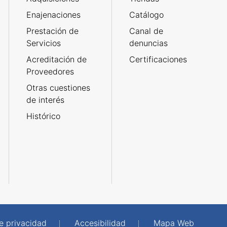
Enajenaciones
Catálogo
Prestación de
Canal de
Servicios
denuncias
Acreditación de
Certificaciones
Proveedores
Otras cuestiones
de interés
Histórico
de privacidad
Accesibilidad
Mapa Web