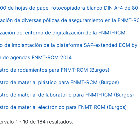
00 de hojas de papel fotocopiadora blanco DIN A-4 de 80 
ación de diversas pólizas de aseguramiento en la FNMT-
ización del entorno de digitalización de la FNMT-RCM
io de implantación de la plataforma SAP-extended ECM 
ón de agendas FNMT-RCM 2014
stro de rodamientos para FNMT-RCM (Burgos)
stro de material plástico para FNMT-RCM (Burgos)
stro de material de laboratorio para FNMT-RCM (Burgos)
stro de material electrónico para FNMT-RCM (Burgos)
ervalo 1 - 10 de 184 resultados.