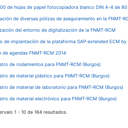
00 de hojas de papel fotocopiadora blanco DIN A-4 de 80 
ación de diversas pólizas de aseguramiento en la FNMT-
ización del entorno de digitalización de la FNMT-RCM
io de implantación de la plataforma SAP-extended ECM 
ón de agendas FNMT-RCM 2014
stro de rodamientos para FNMT-RCM (Burgos)
stro de material plástico para FNMT-RCM (Burgos)
stro de material de laboratorio para FNMT-RCM (Burgos)
stro de material electrónico para FNMT-RCM (Burgos)
ervalo 1 - 10 de 184 resultados.