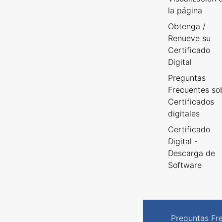
la página
Obtenga /
Renueve su
Certificado
Digital
Preguntas
Frecuentes so
Certificados
digitales
Certificado
Digital -
Descarga de
Software
Preguntas Fr