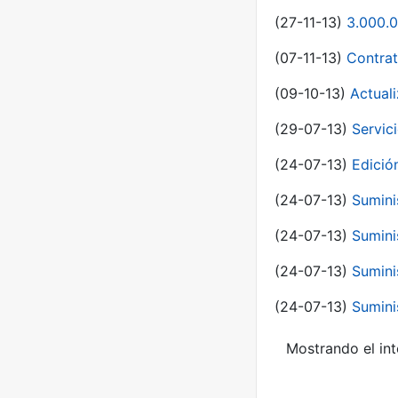
(27-11-13)
3.000.0
(07-11-13)
Contrat
(09-10-13)
Actual
(29-07-13)
Servic
(24-07-13)
Edici
(24-07-13)
Sumini
(24-07-13)
Sumini
(24-07-13)
Sumini
(24-07-13)
Sumini
Mostrando el int