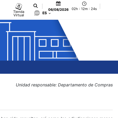
02h : 12m : 24s
06/08/2026
Tienda
ES
Virtual
Unidad responsable: Departamento de Compras