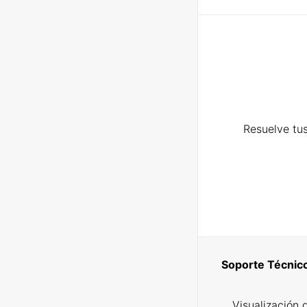
Resuelve tus
Soporte Técnic
Visualización 