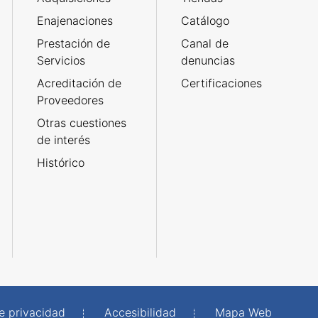
Enajenaciones
Catálogo
Prestación de
Canal de
Servicios
denuncias
Acreditación de
Certificaciones
Proveedores
Otras cuestiones
de interés
Histórico
de privacidad
Accesibilidad
Mapa Web