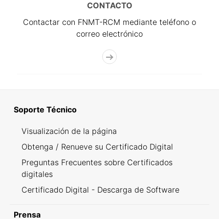
CONTACTO
Contactar con FNMT-RCM mediante teléfono o
correo electrónico
Soporte Técnico
Visualización de la página
Obtenga / Renueve su Certificado Digital
Preguntas Frecuentes sobre Certificados
digitales
Certificado Digital - Descarga de Software
Prensa