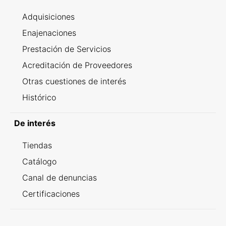
Adquisiciones
Enajenaciones
Prestación de Servicios
Acreditación de Proveedores
Otras cuestiones de interés
Histórico
De interés
Tiendas
Catálogo
Canal de denuncias
Certificaciones