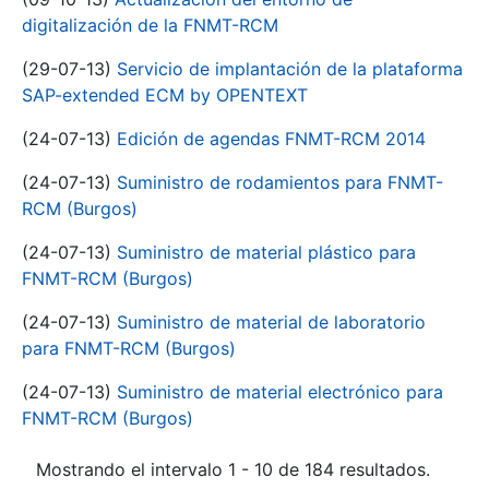
digitalización de la FNMT-RCM
(29-07-13)
Servicio de implantación de la plataforma
SAP-extended ECM by OPENTEXT
(24-07-13)
Edición de agendas FNMT-RCM 2014
(24-07-13)
Suministro de rodamientos para FNMT-
RCM (Burgos)
(24-07-13)
Suministro de material plástico para
FNMT-RCM (Burgos)
(24-07-13)
Suministro de material de laboratorio
para FNMT-RCM (Burgos)
(24-07-13)
Suministro de material electrónico para
FNMT-RCM (Burgos)
Mostrando el intervalo 1 - 10 de 184 resultados.