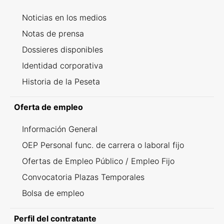
Noticias en los medios
Notas de prensa
Dossieres disponibles
Identidad corporativa
Historia de la Peseta
Oferta de empleo
Información General
OEP Personal func. de carrera o laboral fijo
Ofertas de Empleo Público / Empleo Fijo
Convocatoria Plazas Temporales
Bolsa de empleo
Perfil del contratante