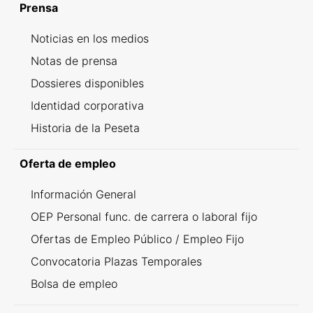
Prensa
Noticias en los medios
Notas de prensa
Dossieres disponibles
Identidad corporativa
Historia de la Peseta
Oferta de empleo
Información General
OEP Personal func. de carrera o laboral fijo
Ofertas de Empleo Público / Empleo Fijo
Convocatoria Plazas Temporales
Bolsa de empleo