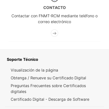
CONTACTO
Contactar con FNMT-RCM mediante teléfono o
correo electrónico
Soporte Técnico
Visualización de la página
Obtenga / Renueve su Certificado Digital
Preguntas Frecuentes sobre Certificados
digitales
Certificado Digital - Descarga de Software