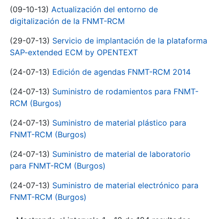
(09-10-13)
Actualización del entorno de
digitalización de la FNMT-RCM
(29-07-13)
Servicio de implantación de la plataforma
SAP-extended ECM by OPENTEXT
(24-07-13)
Edición de agendas FNMT-RCM 2014
(24-07-13)
Suministro de rodamientos para FNMT-
RCM (Burgos)
(24-07-13)
Suministro de material plástico para
FNMT-RCM (Burgos)
(24-07-13)
Suministro de material de laboratorio
para FNMT-RCM (Burgos)
(24-07-13)
Suministro de material electrónico para
FNMT-RCM (Burgos)