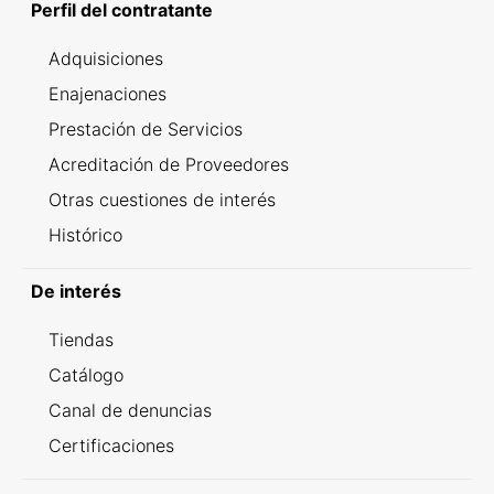
Perfil del contratante
Adquisiciones
Enajenaciones
Prestación de Servicios
Acreditación de Proveedores
Otras cuestiones de interés
Histórico
De interés
Tiendas
Catálogo
Canal de denuncias
Certificaciones