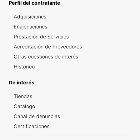
Perfil del contratante
Adquisiciones
Enajenaciones
Prestación de Servicios
Acreditación de Proveedores
Otras cuestiones de interés
Histórico
De interés
Tiendas
Catálogo
Canal de denuncias
Certificaciones