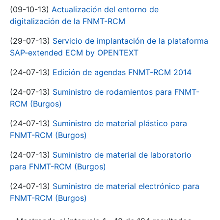
(09-10-13)
Actualización del entorno de
digitalización de la FNMT-RCM
(29-07-13)
Servicio de implantación de la plataforma
SAP-extended ECM by OPENTEXT
(24-07-13)
Edición de agendas FNMT-RCM 2014
(24-07-13)
Suministro de rodamientos para FNMT-
RCM (Burgos)
(24-07-13)
Suministro de material plástico para
FNMT-RCM (Burgos)
(24-07-13)
Suministro de material de laboratorio
para FNMT-RCM (Burgos)
(24-07-13)
Suministro de material electrónico para
FNMT-RCM (Burgos)