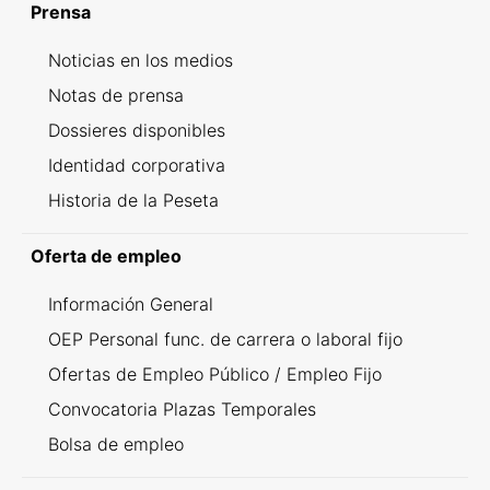
Prensa
Noticias en los medios
Notas de prensa
Dossieres disponibles
Identidad corporativa
Historia de la Peseta
Oferta de empleo
Información General
OEP Personal func. de carrera o laboral fijo
Ofertas de Empleo Público / Empleo Fijo
Convocatoria Plazas Temporales
Bolsa de empleo