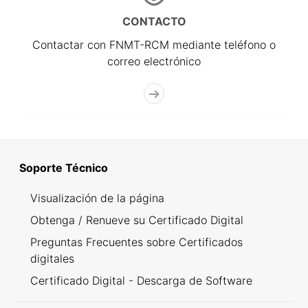
CONTACTO
Contactar con FNMT-RCM mediante teléfono o
correo electrónico
Soporte Técnico
Visualización de la página
Obtenga / Renueve su Certificado Digital
Preguntas Frecuentes sobre Certificados
digitales
Certificado Digital - Descarga de Software