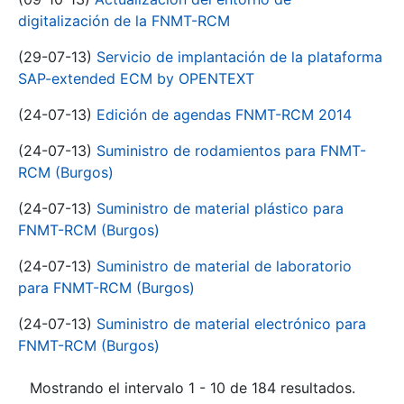
digitalización de la FNMT-RCM
(29-07-13)
Servicio de implantación de la plataforma
SAP-extended ECM by OPENTEXT
(24-07-13)
Edición de agendas FNMT-RCM 2014
(24-07-13)
Suministro de rodamientos para FNMT-
RCM (Burgos)
(24-07-13)
Suministro de material plástico para
FNMT-RCM (Burgos)
(24-07-13)
Suministro de material de laboratorio
para FNMT-RCM (Burgos)
(24-07-13)
Suministro de material electrónico para
FNMT-RCM (Burgos)
Mostrando el intervalo 1 - 10 de 184 resultados.