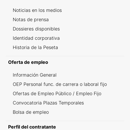
Noticias en los medios
Notas de prensa
Dossieres disponibles
Identidad corporativa
Historia de la Peseta
Oferta de empleo
Información General
OEP Personal func. de carrera o laboral fijo
Ofertas de Empleo Público / Empleo Fijo
Convocatoria Plazas Temporales
Bolsa de empleo
Perfil del contratante