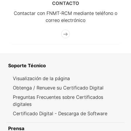
CONTACTO
Contactar con FNMT-RCM mediante teléfono o
correo electrónico
Soporte Técnico
Visualización de la página
Obtenga / Renueve su Certificado Digital
Preguntas Frecuentes sobre Certificados
digitales
Certificado Digital - Descarga de Software
Prensa