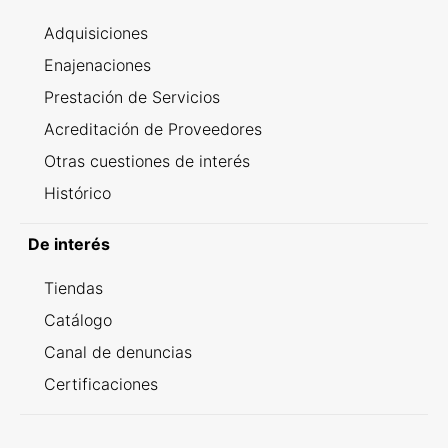
Adquisiciones
Enajenaciones
Prestación de Servicios
Acreditación de Proveedores
Otras cuestiones de interés
Histórico
De interés
Tiendas
Catálogo
Canal de denuncias
Certificaciones