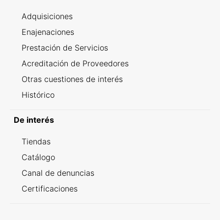
Adquisiciones
Enajenaciones
Prestación de Servicios
Acreditación de Proveedores
Otras cuestiones de interés
Histórico
De interés
Tiendas
Catálogo
Canal de denuncias
Certificaciones