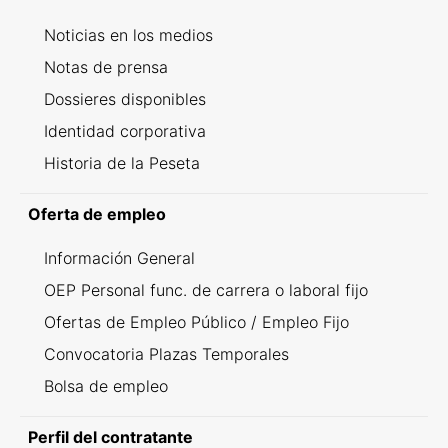
Noticias en los medios
Notas de prensa
Dossieres disponibles
Identidad corporativa
Historia de la Peseta
Oferta de empleo
Información General
OEP Personal func. de carrera o laboral fijo
Ofertas de Empleo Público / Empleo Fijo
Convocatoria Plazas Temporales
Bolsa de empleo
Perfil del contratante