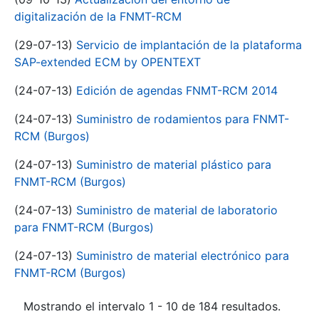
digitalización de la FNMT-RCM
(29-07-13)
Servicio de implantación de la plataforma
SAP-extended ECM by OPENTEXT
(24-07-13)
Edición de agendas FNMT-RCM 2014
(24-07-13)
Suministro de rodamientos para FNMT-
RCM (Burgos)
(24-07-13)
Suministro de material plástico para
FNMT-RCM (Burgos)
(24-07-13)
Suministro de material de laboratorio
para FNMT-RCM (Burgos)
(24-07-13)
Suministro de material electrónico para
FNMT-RCM (Burgos)
Mostrando el intervalo 1 - 10 de 184 resultados.