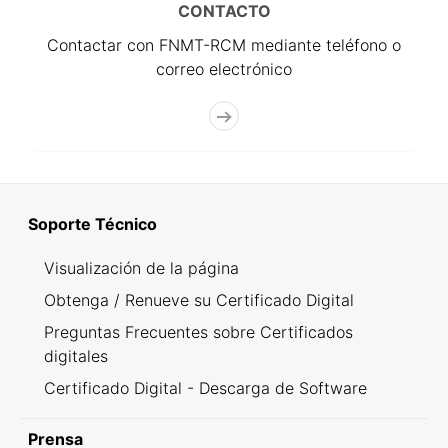
CONTACTO
Contactar con FNMT-RCM mediante teléfono o
correo electrónico
Soporte Técnico
Visualización de la página
Obtenga / Renueve su Certificado Digital
Preguntas Frecuentes sobre Certificados
digitales
Certificado Digital - Descarga de Software
Prensa