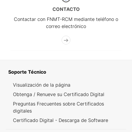
CONTACTO
Contactar con FNMT-RCM mediante teléfono o
correo electrónico
Soporte Técnico
Visualización de la página
Obtenga / Renueve su Certificado Digital
Preguntas Frecuentes sobre Certificados
digitales
Certificado Digital - Descarga de Software