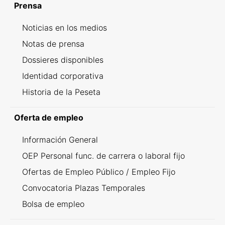
Prensa
Noticias en los medios
Notas de prensa
Dossieres disponibles
Identidad corporativa
Historia de la Peseta
Oferta de empleo
Información General
OEP Personal func. de carrera o laboral fijo
Ofertas de Empleo Público / Empleo Fijo
Convocatoria Plazas Temporales
Bolsa de empleo