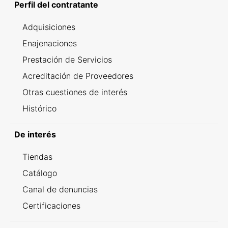
Perfil del contratante
Adquisiciones
Enajenaciones
Prestación de Servicios
Acreditación de Proveedores
Otras cuestiones de interés
Histórico
De interés
Tiendas
Catálogo
Canal de denuncias
Certificaciones