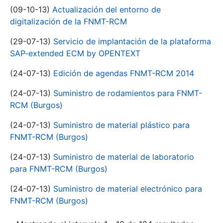
(09-10-13)
Actualización del entorno de
digitalización de la FNMT-RCM
(29-07-13)
Servicio de implantación de la plataforma
SAP-extended ECM by OPENTEXT
(24-07-13)
Edición de agendas FNMT-RCM 2014
(24-07-13)
Suministro de rodamientos para FNMT-
RCM (Burgos)
(24-07-13)
Suministro de material plástico para
FNMT-RCM (Burgos)
(24-07-13)
Suministro de material de laboratorio
para FNMT-RCM (Burgos)
(24-07-13)
Suministro de material electrónico para
FNMT-RCM (Burgos)