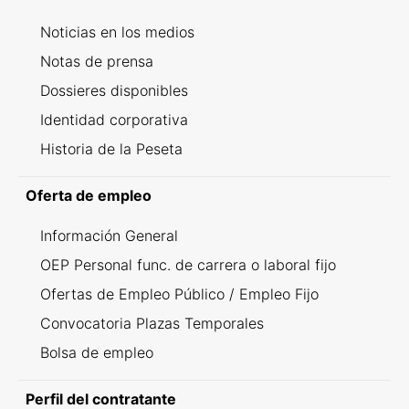
Noticias en los medios
Notas de prensa
Dossieres disponibles
Identidad corporativa
Historia de la Peseta
Oferta de empleo
Información General
OEP Personal func. de carrera o laboral fijo
Ofertas de Empleo Público / Empleo Fijo
Convocatoria Plazas Temporales
Bolsa de empleo
Perfil del contratante