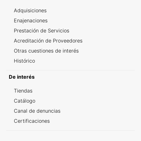
Adquisiciones
Enajenaciones
Prestación de Servicios
Acreditación de Proveedores
Otras cuestiones de interés
Histórico
De interés
Tiendas
Catálogo
Canal de denuncias
Certificaciones