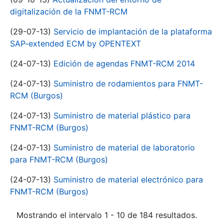
digitalización de la FNMT-RCM
(29-07-13)
Servicio de implantación de la plataforma
SAP-extended ECM by OPENTEXT
(24-07-13)
Edición de agendas FNMT-RCM 2014
(24-07-13)
Suministro de rodamientos para FNMT-
RCM (Burgos)
(24-07-13)
Suministro de material plástico para
FNMT-RCM (Burgos)
(24-07-13)
Suministro de material de laboratorio
para FNMT-RCM (Burgos)
(24-07-13)
Suministro de material electrónico para
FNMT-RCM (Burgos)
Mostrando el intervalo 1 - 10 de 184 resultados.