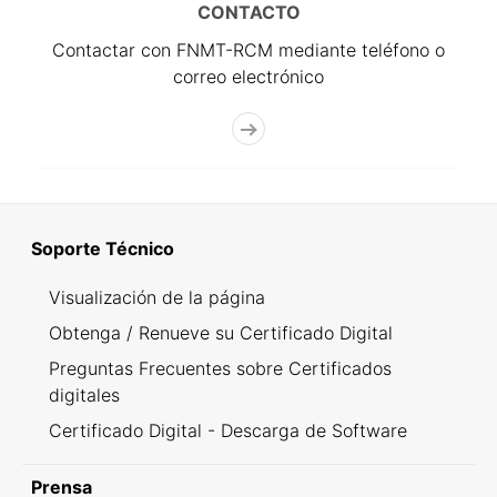
CONTACTO
Contactar con FNMT-RCM mediante teléfono o
correo electrónico
Soporte Técnico
Visualización de la página
Obtenga / Renueve su Certificado Digital
Preguntas Frecuentes sobre Certificados
digitales
Certificado Digital - Descarga de Software
Prensa