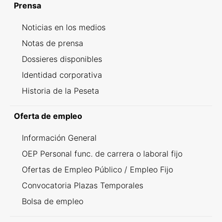
Prensa
Noticias en los medios
Notas de prensa
Dossieres disponibles
Identidad corporativa
Historia de la Peseta
Oferta de empleo
Información General
OEP Personal func. de carrera o laboral fijo
Ofertas de Empleo Público / Empleo Fijo
Convocatoria Plazas Temporales
Bolsa de empleo