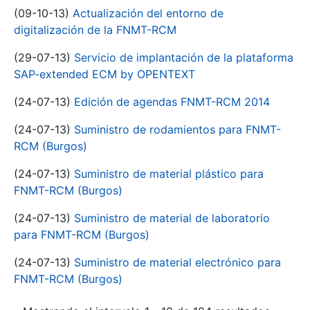
(09-10-13)
Actualización del entorno de
digitalización de la FNMT-RCM
(29-07-13)
Servicio de implantación de la plataforma
SAP-extended ECM by OPENTEXT
(24-07-13)
Edición de agendas FNMT-RCM 2014
(24-07-13)
Suministro de rodamientos para FNMT-
RCM (Burgos)
(24-07-13)
Suministro de material plástico para
FNMT-RCM (Burgos)
(24-07-13)
Suministro de material de laboratorio
para FNMT-RCM (Burgos)
(24-07-13)
Suministro de material electrónico para
FNMT-RCM (Burgos)