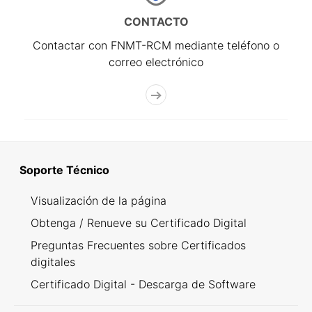
CONTACTO
Contactar con FNMT-RCM mediante teléfono o
correo electrónico
Soporte Técnico
Visualización de la página
Obtenga / Renueve su Certificado Digital
Preguntas Frecuentes sobre Certificados
digitales
Certificado Digital - Descarga de Software