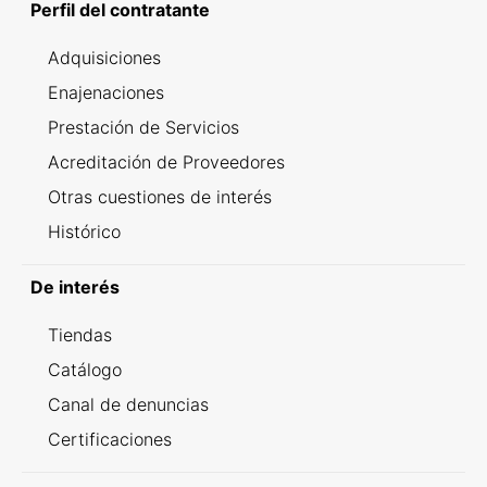
Perfil del contratante
Adquisiciones
Enajenaciones
Prestación de Servicios
Acreditación de Proveedores
Otras cuestiones de interés
Histórico
De interés
Tiendas
Catálogo
Canal de denuncias
Certificaciones