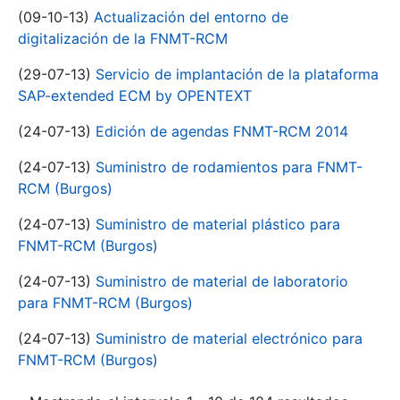
(09-10-13)
Actualización del entorno de
digitalización de la FNMT-RCM
(29-07-13)
Servicio de implantación de la plataforma
SAP-extended ECM by OPENTEXT
(24-07-13)
Edición de agendas FNMT-RCM 2014
(24-07-13)
Suministro de rodamientos para FNMT-
RCM (Burgos)
(24-07-13)
Suministro de material plástico para
FNMT-RCM (Burgos)
(24-07-13)
Suministro de material de laboratorio
para FNMT-RCM (Burgos)
(24-07-13)
Suministro de material electrónico para
FNMT-RCM (Burgos)