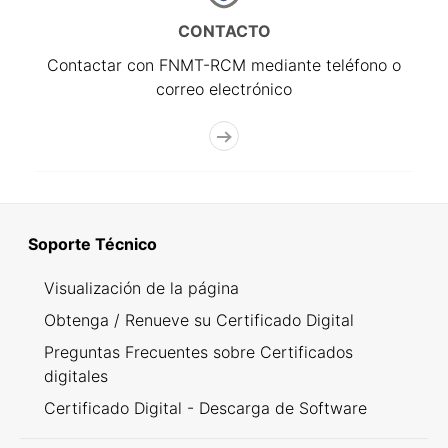
CONTACTO
Contactar con FNMT-RCM mediante teléfono o
correo electrónico
Soporte Técnico
Visualización de la página
Obtenga / Renueve su Certificado Digital
Preguntas Frecuentes sobre Certificados
digitales
Certificado Digital - Descarga de Software