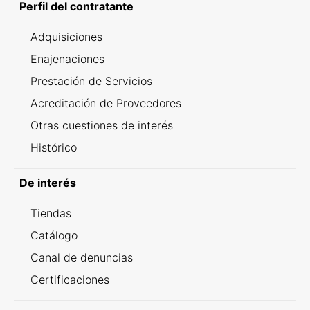
Perfil del contratante
Adquisiciones
Enajenaciones
Prestación de Servicios
Acreditación de Proveedores
Otras cuestiones de interés
Histórico
De interés
Tiendas
Catálogo
Canal de denuncias
Certificaciones