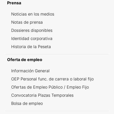
Prensa
Noticias en los medios
Notas de prensa
Dossieres disponibles
Identidad corporativa
Historia de la Peseta
Oferta de empleo
Información General
OEP Personal func. de carrera o laboral fijo
Ofertas de Empleo Público / Empleo Fijo
Convocatoria Plazas Temporales
Bolsa de empleo