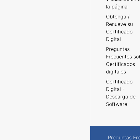
la página
Obtenga /
Renueve su
Certificado
Digital
Preguntas
Frecuentes so
Certificados
digitales
Certificado
Digital -
Descarga de
Software
Preguntas Fr