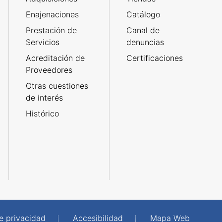
Enajenaciones
Catálogo
Prestación de
Canal de
Servicios
denuncias
Acreditación de
Certificaciones
Proveedores
Otras cuestiones
de interés
Histórico
de privacidad
Accesibilidad
Mapa Web