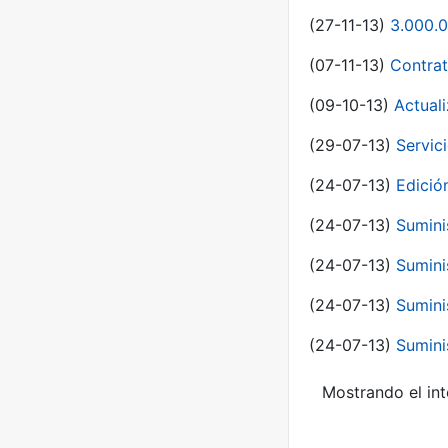
(27-11-13)
3.000.0
(07-11-13)
Contrat
(09-10-13)
Actual
(29-07-13)
Servic
(24-07-13)
Edici
(24-07-13)
Sumini
(24-07-13)
Sumini
(24-07-13)
Sumini
(24-07-13)
Sumini
Mostrando el int