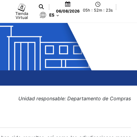
05h : 52m : 23s
06/08/2026
Tienda
ES
Virtual
Unidad responsable: Departamento de Compras