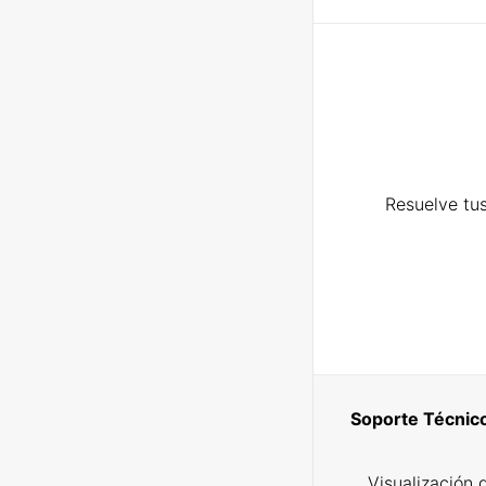
Resuelve tus
Soporte Técnic
Visualización 