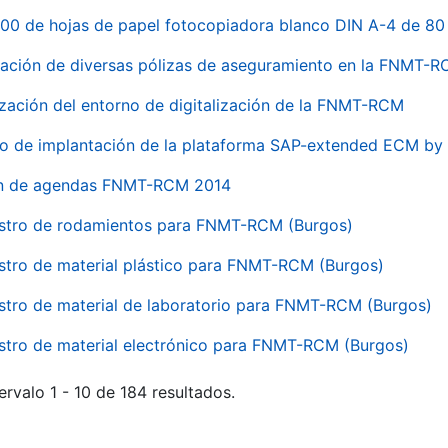
00 de hojas de papel fotocopiadora blanco DIN A-4 de 80 
ación de diversas pólizas de aseguramiento en la FNMT-
ización del entorno de digitalización de la FNMT-RCM
io de implantación de la plataforma SAP-extended ECM 
ón de agendas FNMT-RCM 2014
stro de rodamientos para FNMT-RCM (Burgos)
stro de material plástico para FNMT-RCM (Burgos)
stro de material de laboratorio para FNMT-RCM (Burgos)
stro de material electrónico para FNMT-RCM (Burgos)
ervalo 1 - 10 de 184 resultados.