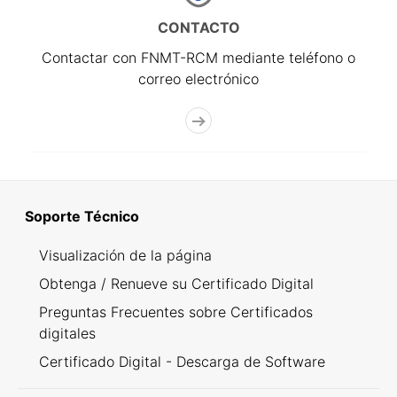
CONTACTO
Contactar con FNMT-RCM mediante teléfono o
correo electrónico
Soporte Técnico
Visualización de la página
Obtenga / Renueve su Certificado Digital
Preguntas Frecuentes sobre Certificados
digitales
Certificado Digital - Descarga de Software