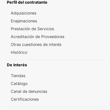
Perfil del contratante
Adquisiciones
Enajenaciones
Prestación de Servicios
Acreditación de Proveedores
Otras cuestiones de interés
Histórico
De interés
Tiendas
Catálogo
Canal de denuncias
Certificaciones