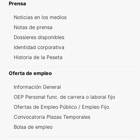
Prensa
Noticias en los medios
Notas de prensa
Dossieres disponibles
Identidad corporativa
Historia de la Peseta
Oferta de empleo
Información General
OEP Personal func. de carrera o laboral fijo
Ofertas de Empleo Público / Empleo Fijo
Convocatoria Plazas Temporales
Bolsa de empleo