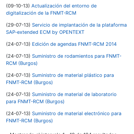
(09-10-13)
Actualización del entorno de
digitalización de la FNMT-RCM
(29-07-13)
Servicio de implantación de la plataforma
SAP-extended ECM by OPENTEXT
(24-07-13)
Edición de agendas FNMT-RCM 2014
(24-07-13)
Suministro de rodamientos para FNMT-
RCM (Burgos)
(24-07-13)
Suministro de material plástico para
FNMT-RCM (Burgos)
(24-07-13)
Suministro de material de laboratorio
para FNMT-RCM (Burgos)
(24-07-13)
Suministro de material electrónico para
FNMT-RCM (Burgos)