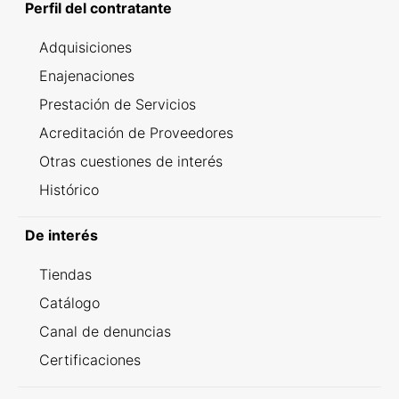
Perfil del contratante
Adquisiciones
Enajenaciones
Prestación de Servicios
Acreditación de Proveedores
Otras cuestiones de interés
Histórico
De interés
Tiendas
Catálogo
Canal de denuncias
Certificaciones