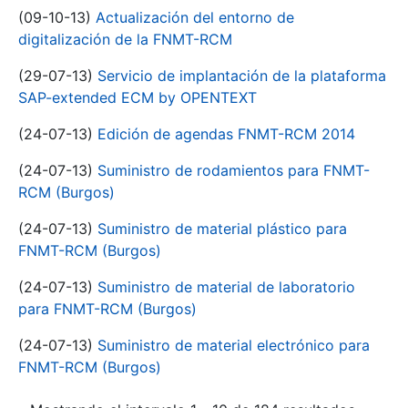
(09-10-13)
Actualización del entorno de
digitalización de la FNMT-RCM
(29-07-13)
Servicio de implantación de la plataforma
SAP-extended ECM by OPENTEXT
(24-07-13)
Edición de agendas FNMT-RCM 2014
(24-07-13)
Suministro de rodamientos para FNMT-
RCM (Burgos)
(24-07-13)
Suministro de material plástico para
FNMT-RCM (Burgos)
(24-07-13)
Suministro de material de laboratorio
para FNMT-RCM (Burgos)
(24-07-13)
Suministro de material electrónico para
FNMT-RCM (Burgos)