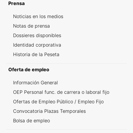
Prensa
Noticias en los medios
Notas de prensa
Dossieres disponibles
Identidad corporativa
Historia de la Peseta
Oferta de empleo
Información General
OEP Personal func. de carrera o laboral fijo
Ofertas de Empleo Público / Empleo Fijo
Convocatoria Plazas Temporales
Bolsa de empleo