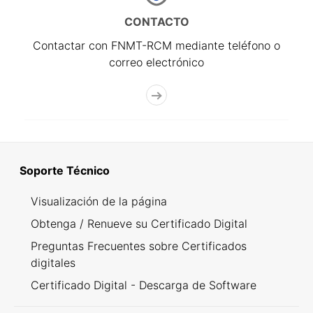
CONTACTO
Contactar con FNMT-RCM mediante teléfono o
correo electrónico
Soporte Técnico
Visualización de la página
Obtenga / Renueve su Certificado Digital
Preguntas Frecuentes sobre Certificados
digitales
Certificado Digital - Descarga de Software