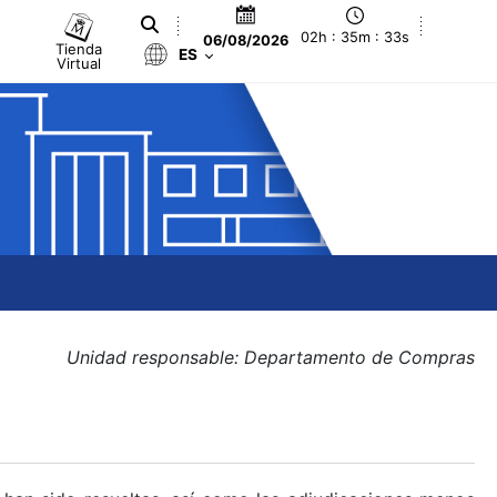
02h : 35m : 34s
06/08/2026
Tienda
ES
Virtual
Unidad responsable: Departamento de Compras