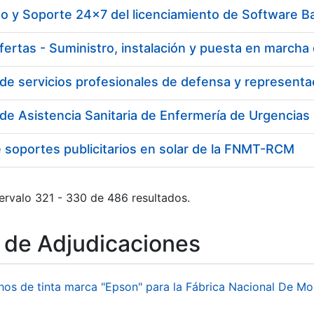
o y Soporte 24x7 del licenciamiento de Software B
de Asistencia Sanitaria de Enfermería de Urgencias
e soportes publicitarios en solar de la FNMT-RCM
ervalo 321 - 330 de 486 resultados.
o de Adjudicaciones
hos de tinta marca "Epson" para la Fábrica Nacional De M