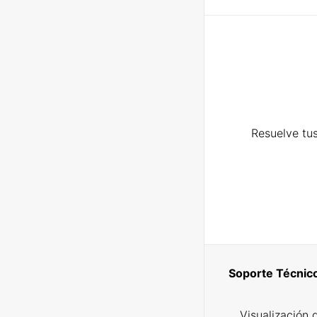
Resuelve tus
Soporte Técnic
Visualización 