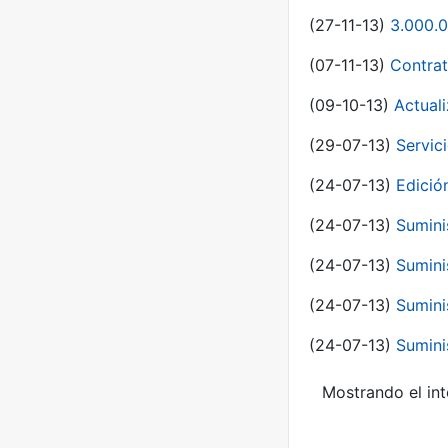
(27-11-13)
3.000.0
(07-11-13)
Contrat
(09-10-13)
Actual
(29-07-13)
Servic
(24-07-13)
Edici
(24-07-13)
Sumini
(24-07-13)
Sumini
(24-07-13)
Sumini
(24-07-13)
Sumini
Mostrando el int