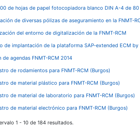
00 de hojas de papel fotocopiadora blanco DIN A-4 de 80 
ación de diversas pólizas de aseguramiento en la FNMT-
ización del entorno de digitalización de la FNMT-RCM
io de implantación de la plataforma SAP-extended ECM 
ón de agendas FNMT-RCM 2014
stro de rodamientos para FNMT-RCM (Burgos)
stro de material plástico para FNMT-RCM (Burgos)
stro de material de laboratorio para FNMT-RCM (Burgos)
stro de material electrónico para FNMT-RCM (Burgos)
ervalo 1 - 10 de 184 resultados.