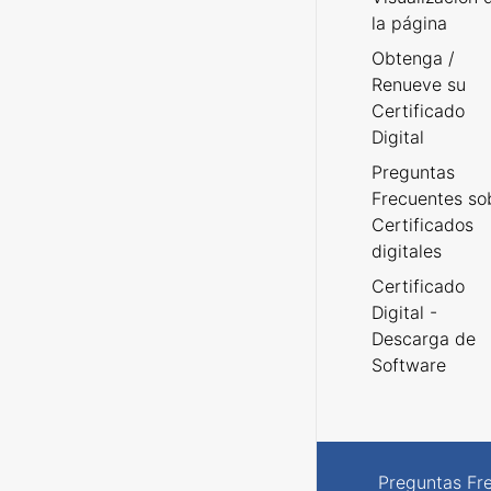
la página
Obtenga /
Renueve su
Certificado
Digital
Preguntas
Frecuentes so
Certificados
digitales
Certificado
Digital -
Descarga de
Software
Preguntas Fr