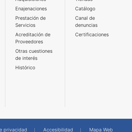
Enajenaciones
Catálogo
Prestación de
Canal de
Servicios
denuncias
Acreditación de
Certificaciones
Proveedores
Otras cuestiones
de interés
Histórico
de privacidad
Accesibilidad
Mapa Web