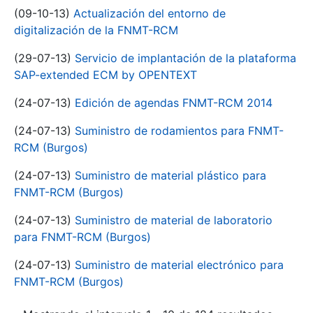
(09-10-13)
Actualización del entorno de
digitalización de la FNMT-RCM
(29-07-13)
Servicio de implantación de la plataforma
SAP-extended ECM by OPENTEXT
(24-07-13)
Edición de agendas FNMT-RCM 2014
(24-07-13)
Suministro de rodamientos para FNMT-
RCM (Burgos)
(24-07-13)
Suministro de material plástico para
FNMT-RCM (Burgos)
(24-07-13)
Suministro de material de laboratorio
para FNMT-RCM (Burgos)
(24-07-13)
Suministro de material electrónico para
FNMT-RCM (Burgos)