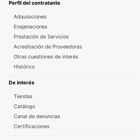
Perfil del contratante
Adquisiciones
Enajenaciones
Prestación de Servicios
Acreditación de Proveedores
Otras cuestiones de interés
Histórico
De interés
Tiendas
Catálogo
Canal de denuncias
Certificaciones