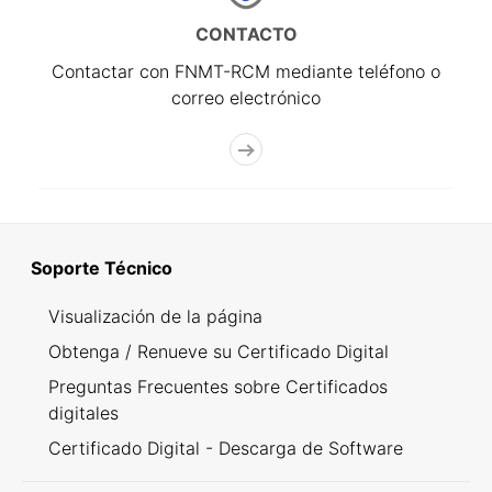
CONTACTO
Contactar con FNMT-RCM mediante teléfono o
correo electrónico
Soporte Técnico
Visualización de la página
Obtenga / Renueve su Certificado Digital
Preguntas Frecuentes sobre Certificados
digitales
Certificado Digital - Descarga de Software