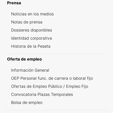
Prensa
Noticias en los medios
Notas de prensa
Dossieres disponibles
Identidad corporativa
Historia de la Peseta
Oferta de empleo
Información General
OEP Personal func. de carrera o laboral fijo
Ofertas de Empleo Público / Empleo Fijo
Convocatoria Plazas Temporales
Bolsa de empleo