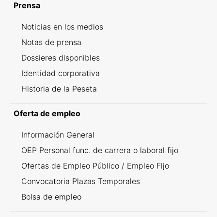
Prensa
Noticias en los medios
Notas de prensa
Dossieres disponibles
Identidad corporativa
Historia de la Peseta
Oferta de empleo
Información General
OEP Personal func. de carrera o laboral fijo
Ofertas de Empleo Público / Empleo Fijo
Convocatoria Plazas Temporales
Bolsa de empleo