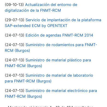
(09-10-13)
Actualización del entorno de
digitalización de la FNMT-RCM
(29-07-13)
Servicio de implantación de la plataforma
SAP-extended ECM by OPENTEXT
(24-07-13)
Edición de agendas FNMT-RCM 2014
(24-07-13)
Suministro de rodamientos para FNMT-
RCM (Burgos)
(24-07-13)
Suministro de material plástico para
FNMT-RCM (Burgos)
(24-07-13)
Suministro de material de laboratorio
para FNMT-RCM (Burgos)
(24-07-13)
Suministro de material electrónico para
FNMT-RCM (Burgos)