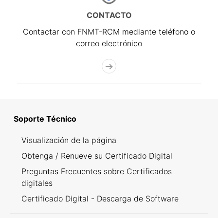
CONTACTO
Contactar con FNMT-RCM mediante teléfono o
correo electrónico
Soporte Técnico
Visualización de la página
Obtenga / Renueve su Certificado Digital
Preguntas Frecuentes sobre Certificados
digitales
Certificado Digital - Descarga de Software