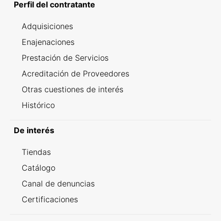
Perfil del contratante
Adquisiciones
Enajenaciones
Prestación de Servicios
Acreditación de Proveedores
Otras cuestiones de interés
Histórico
De interés
Tiendas
Catálogo
Canal de denuncias
Certificaciones