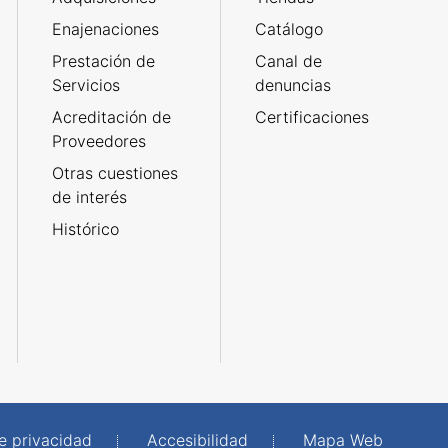
Enajenaciones
Catálogo
Prestación de
Canal de
Servicios
denuncias
Acreditación de
Certificaciones
Proveedores
Otras cuestiones
de interés
Histórico
de privacidad
Accesibilidad
Mapa Web