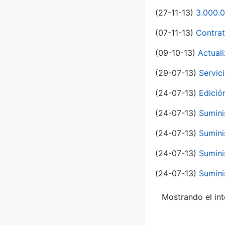
(27-11-13)
3.000.0
(07-11-13)
Contrat
(09-10-13)
Actual
(29-07-13)
Servic
(24-07-13)
Edici
(24-07-13)
Sumini
(24-07-13)
Sumini
(24-07-13)
Sumini
(24-07-13)
Sumini
Mostrando el int