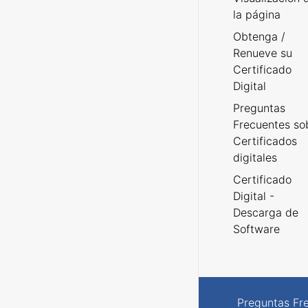
la página
Obtenga /
Renueve su
Certificado
Digital
Preguntas
Frecuentes so
Certificados
digitales
Certificado
Digital -
Descarga de
Software
Preguntas Fr