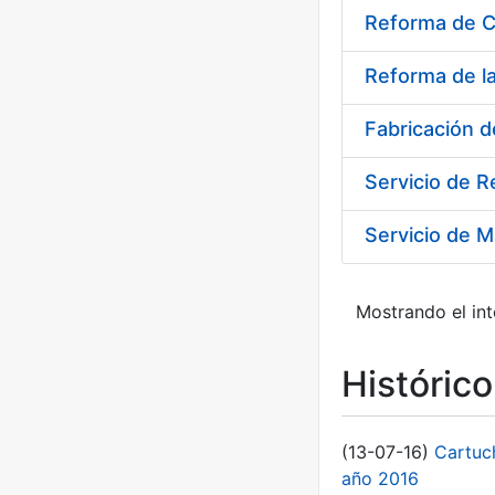
Reforma de C
Reforma de l
Fabricación 
Servicio de 
Servicio de M
Mostrando el int
Históric
(13-07-16)
Cartuc
año 2016