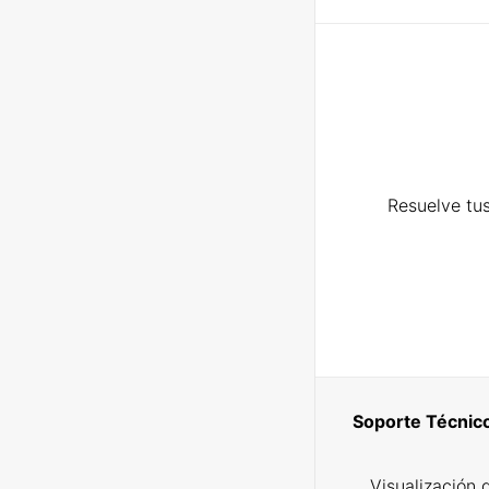
Resuelve tus
Soporte Técnic
Visualización 