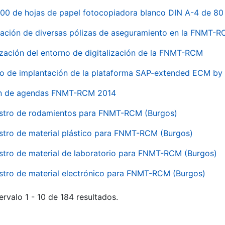
00 de hojas de papel fotocopiadora blanco DIN A-4 de 80 
ación de diversas pólizas de aseguramiento en la FNMT-
ización del entorno de digitalización de la FNMT-RCM
io de implantación de la plataforma SAP-extended ECM 
ón de agendas FNMT-RCM 2014
stro de rodamientos para FNMT-RCM (Burgos)
stro de material plástico para FNMT-RCM (Burgos)
stro de material de laboratorio para FNMT-RCM (Burgos)
stro de material electrónico para FNMT-RCM (Burgos)
ervalo 1 - 10 de 184 resultados.