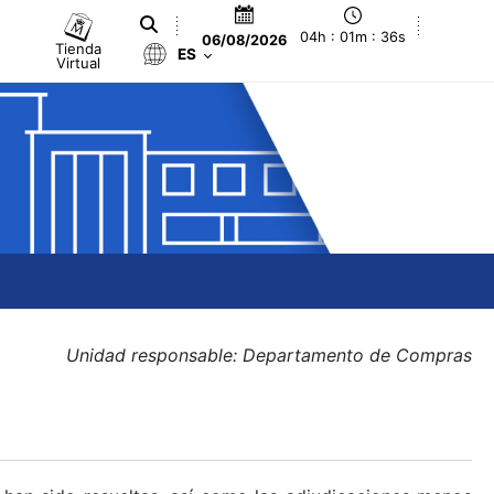
04h : 01m : 36s
06/08/2026
Tienda
ES
Virtual
Unidad responsable: Departamento de Compras